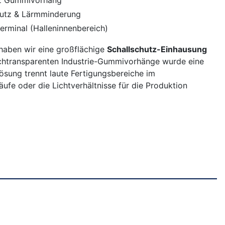
chutz & Lärmminderung
erminal (Halleninnenbereich)
haben wir eine großflächige
Schallschutz-Einhausung
 hochtransparenten Industrie-Gummivorhänge wurde eine
ösung trennt laute Fertigungsbereiche im
äufe oder die Lichtverhältnisse für die Produktion