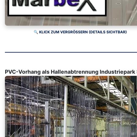
🔍 KLICK ZUM VERGRÖSSERN (DETAILS SICHTBAR)
PVC-Vorhang als Hallenabtrennung Industriepark 