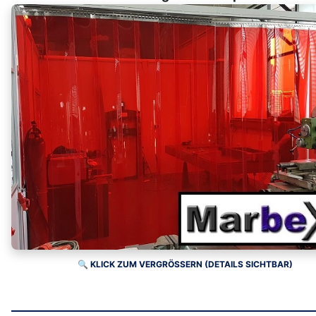
🔍 KLICK ZUM VERGRÖSSERN (DETAILS SICHTBAR)