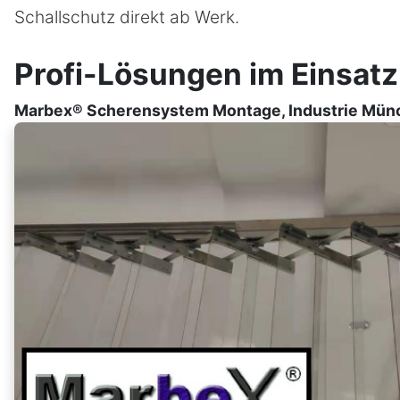
Schallschutz direkt ab Werk.
Profi-Lösungen im Einsatz
Marbex® Scherensystem Montage, Industrie Mün