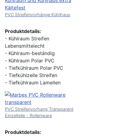
PVC Streifenvorhänge Kühlhaus
Produktdetails:
- Kühlraum Streifen
Lebensmittelecht
- Kühlraum-beständig
- Kühlraum Polar PVC
- Tiefkühlraum Polar PVC
- Tiefkühlzelle Streifen
- Tiefkühlraum Lamellen
PVC Streifenvorhang Transparent
Einzelteile - Rollenware
Produktdetails: