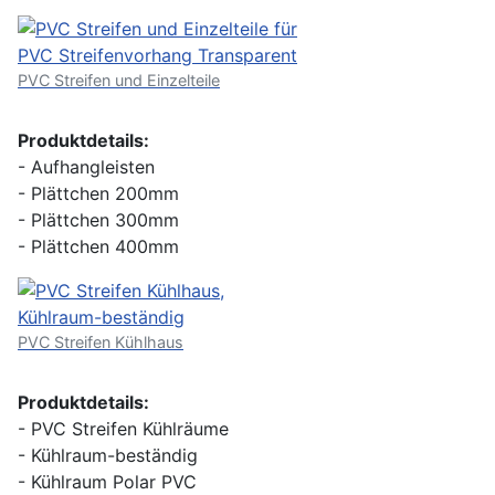
PVC Streifen und Einzelteile
Produktdetails:
- Aufhangleisten
- Plättchen 200mm
- Plättchen 300mm
- Plättchen 400mm
PVC Streifen Kühlhaus
Produktdetails:
- PVC Streifen Kühlräume
- Kühlraum-beständig
- Kühlraum Polar PVC