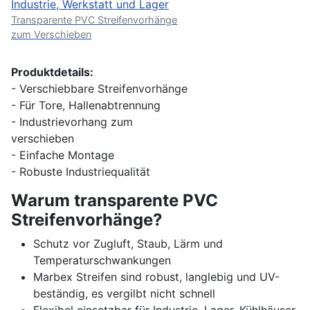
Transparente PVC Streifenvorhänge
zum Verschieben
Produktdetails:
- Verschiebbare Streifenvorhänge
- Für Tore, Hallenabtrennung
- Industrievorhang zum
verschieben
- Einfache Montage
- Robuste Industriequalität
Warum transparente PVC
Streifenvorhänge?
Schutz vor Zugluft, Staub, Lärm und
Temperaturschwankungen
Marbex Streifen sind robust, langlebig und UV-
beständig, es vergilbt nicht schnell
Flexibel einsetzbar für Industrie, Lager, Kühlhäuser