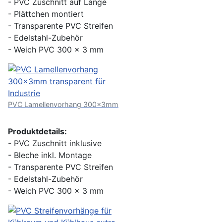
- PVC Zuschnitt auf Länge
- Plättchen montiert
- Transparente PVC Streifen
- Edelstahl-Zubehör
- Weich PVC 300 x 3 mm
PVC Lamellenvorhang 300x3mm
Produktdetails:
- PVC Zuschnitt inklusive
- Bleche inkl. Montage
- Transparente PVC Streifen
- Edelstahl-Zubehör
- Weich PVC 300 x 3 mm