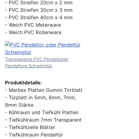
- PVC Streifen 20cm x 2 mm
- PVC Streifen 30cm x 3 mm
- PVC Streifen 40cm x 4 mm
- Weich PVC Meterware
- Weich PVC Rollenware
Transparente PVC Pendeltüren
Pendeltore Schwingtür
Produktdetails:
- Marbex Platten Gummi Torblatt
- Türplatt in 5mm, 6mm, 7mm,
8mm Stärke
- Kühlraum und Tiefkühl Platten
- Tiefkühlraum 7mm Transparent
- Tiefkühlzelle Blätter
- Tiefkühlraum Pendeltür