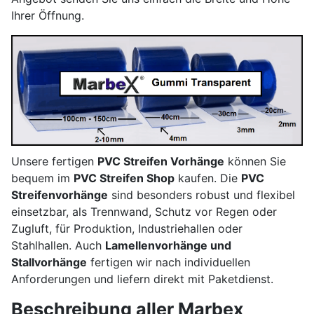
Ihrer Öffnung.
Unsere fertigen
PVC Streifen Vorhänge
können Sie
bequem im
PVC Streifen Shop
kaufen. Die
PVC
Streifenvorhänge
sind besonders robust und flexibel
einsetzbar, als Trennwand, Schutz vor Regen oder
Zugluft, für Produktion, Industriehallen oder
Stahlhallen. Auch
Lamellenvorhänge und
Stallvorhänge
fertigen wir nach individuellen
Anforderungen und liefern direkt mit Paketdienst.
Beschreibung aller Marbex