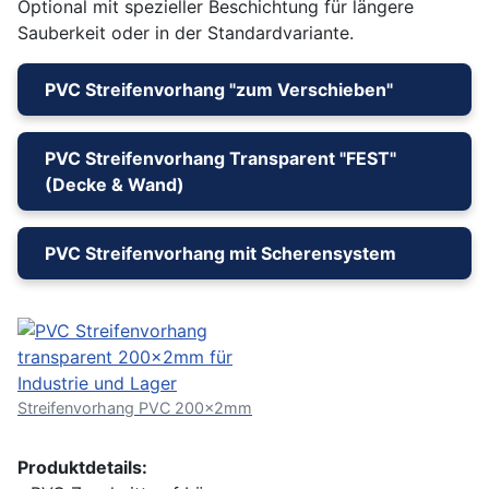
Optional mit spezieller Beschichtung für längere
Sauberkeit oder in der Standardvariante.
PVC Streifenvorhang "zum Verschieben"
PVC Streifenvorhang Transparent "FEST"
(Decke & Wand)
PVC Streifenvorhang mit Scherensystem
Streifenvorhang PVC 200x2mm
Produktdetails: