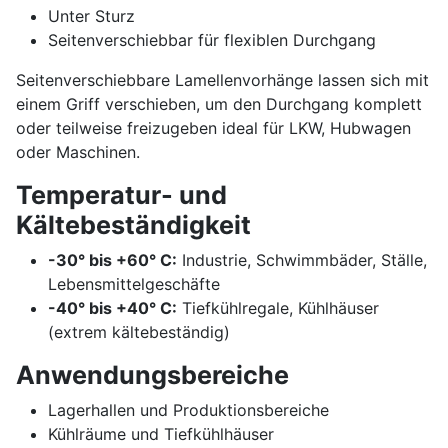
Unter Sturz
Seitenverschiebbar für flexiblen Durchgang
Seitenverschiebbare Lamellenvorhänge lassen sich mit
einem Griff verschieben, um den Durchgang komplett
oder teilweise freizugeben ideal für LKW, Hubwagen
oder Maschinen.
Temperatur- und
Kältebeständigkeit
-30° bis +60° C:
Industrie, Schwimmbäder, Ställe,
Lebensmittelgeschäfte
-40° bis +40° C:
Tiefkühlregale, Kühlhäuser
(extrem kältebeständig)
Anwendungsbereiche
Lagerhallen und Produktionsbereiche
Kühlräume und Tiefkühlhäuser