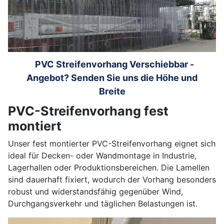
PVC Streifenvorhang Verschiebbar -
Angebot? Senden Sie uns die Höhe und
Breite
PVC-Streifenvorhang fest
montiert
Unser fest montierter PVC-Streifenvorhang eignet sich
ideal für Decken- oder Wandmontage in Industrie,
Lagerhallen oder Produktionsbereichen. Die Lamellen
sind dauerhaft fixiert, wodurch der Vorhang besonders
robust und widerstandsfähig gegenüber Wind,
Durchgangsverkehr und täglichen Belastungen ist.