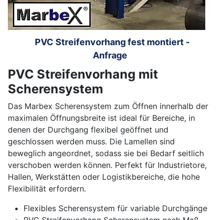
PVC Streifenvorhang fest montiert -
Anfrage
PVC Streifenvorhang mit
Scherensystem
Das Marbex Scherensystem zum Öffnen innerhalb der
maximalen Öffnungsbreite ist ideal für Bereiche, in
denen der Durchgang flexibel geöffnet und
geschlossen werden muss. Die Lamellen sind
beweglich angeordnet, sodass sie bei Bedarf seitlich
verschoben werden können. Perfekt für Industrietore,
Hallen, Werkstätten oder Logistikbereiche, die hohe
Flexibilität erfordern.
Flexibles Scherensystem für variable Durchgänge