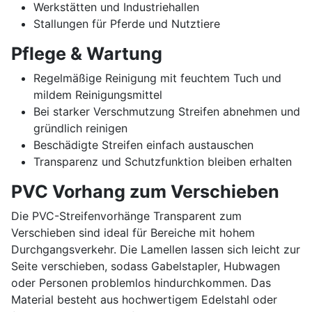
Werkstätten und Industriehallen
Stallungen für Pferde und Nutztiere
Pflege & Wartung
Regelmäßige Reinigung mit feuchtem Tuch und
mildem Reinigungsmittel
Bei starker Verschmutzung Streifen abnehmen und
gründlich reinigen
Beschädigte Streifen einfach austauschen
Transparenz und Schutzfunktion bleiben erhalten
PVC Vorhang zum Verschieben
Die PVC-Streifenvorhänge Transparent zum
Verschieben sind ideal für Bereiche mit hohem
Durchgangsverkehr. Die Lamellen lassen sich leicht zur
Seite verschieben, sodass Gabelstapler, Hubwagen
oder Personen problemlos hindurchkommen. Das
Material besteht aus hochwertigem Edelstahl oder