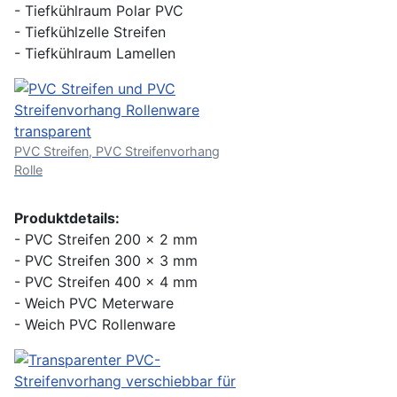
- Tiefkühlraum Polar PVC
- Tiefkühlzelle Streifen
- Tiefkühlraum Lamellen
PVC Streifen, PVC Streifenvorhang
Rolle
Produktdetails:
- PVC Streifen 200 x 2 mm
- PVC Streifen 300 x 3 mm
- PVC Streifen 400 x 4 mm
- Weich PVC Meterware
- Weich PVC Rollenware