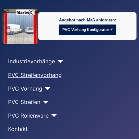
Angebot nach Maß anfordern:
PVC-Vorhang Konfigurator ⚡
Industrievorhänge
PVC Streifenvorhang
PVC Vorhang
PVC Streifen
PVC Rollenware
Kontakt