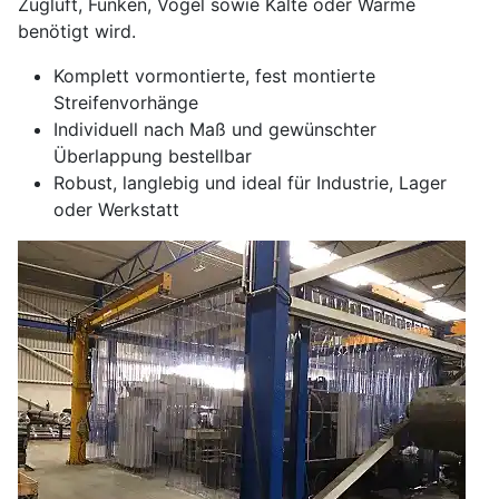
Zugluft, Funken, Vögel sowie Kälte oder Wärme
benötigt wird.
Komplett vormontierte, fest montierte
Streifenvorhänge
Individuell nach Maß und gewünschter
Überlappung bestellbar
Robust, langlebig und ideal für Industrie, Lager
oder Werkstatt