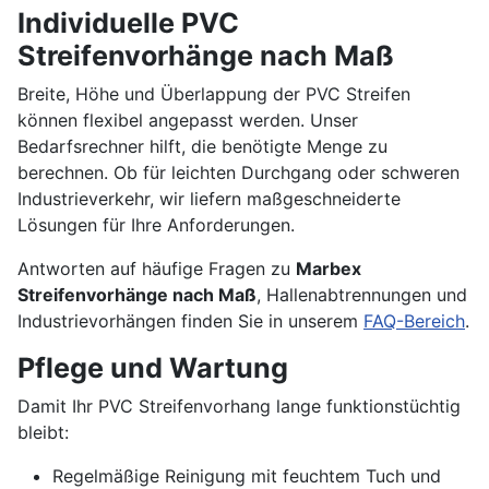
Individuelle PVC
Streifenvorhänge nach Maß
Breite, Höhe und Überlappung der PVC Streifen
können flexibel angepasst werden. Unser
Bedarfsrechner hilft, die benötigte Menge zu
berechnen. Ob für leichten Durchgang oder schweren
Industrieverkehr, wir liefern maßgeschneiderte
Lösungen für Ihre Anforderungen.
Antworten auf häufige Fragen zu
Marbex
Streifenvorhänge nach Maß
, Hallenabtrennungen und
Industrievorhängen finden Sie in unserem
FAQ-Bereich
.
Pflege und Wartung
Damit Ihr PVC Streifenvorhang lange funktionstüchtig
bleibt:
Regelmäßige Reinigung mit feuchtem Tuch und