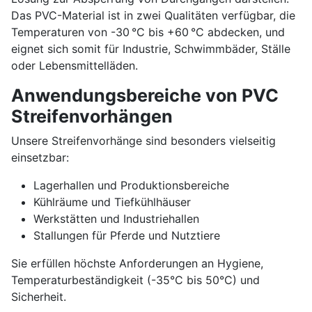
Das PVC-Material ist in zwei Qualitäten verfügbar, die
Temperaturen von -30 °C bis +60 °C abdecken, und
eignet sich somit für Industrie, Schwimmbäder, Ställe
oder Lebensmittelläden.
Anwendungsbereiche von PVC
Streifenvorhängen
Unsere Streifenvorhänge sind besonders vielseitig
einsetzbar:
Lagerhallen und Produktionsbereiche
Kühlräume und Tiefkühlhäuser
Werkstätten und Industriehallen
Stallungen für Pferde und Nutztiere
Sie erfüllen höchste Anforderungen an Hygiene,
Temperaturbeständigkeit (-35°C bis 50°C) und
Sicherheit.