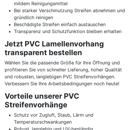
mildem Reinigungsmittel
Bei starker Verschmutzung Streifen abnehmen und
gründlich reinigen
Beschädigte Streifen einfach austauschen
Transparenz und Schutzfunktion bleiben erhalten
Jetzt PVC Lamellenvorhang
transparent bestellen
Wählen Sie die passende Größe für Ihre Öffnung und
profitieren Sie von schneller Lieferung, hoher Qualität
und robusten, langlebigen PVC Streifenvorhängen.
Verbessern Sie Ihre Arbeitsbedingungen noch heute!
Vorteile unserer PVC
Streifenvorhänge
Schutz vor Zugluft, Staub, Lärm und
Temperaturschwankungen
Robust, langlebig und UV-beständig