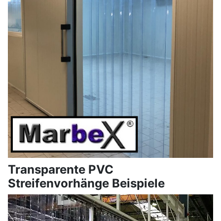
Transparente PVC
Streifenvorhänge Beispiele