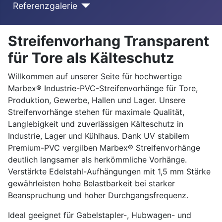
Referenzgalerie
Streifenvorhang Transparent
für Tore als Kälteschutz
Willkommen auf unserer Seite für hochwertige
Marbex® Industrie-PVC-Streifenvorhänge für Tore,
Produktion, Gewerbe, Hallen und Lager. Unsere
Streifenvorhänge stehen für maximale Qualität,
Langlebigkeit und zuverlässigen Kälteschutz in
Industrie, Lager und Kühlhaus. Dank UV stabilem
Premium-PVC vergilben Marbex® Streifenvorhänge
deutlich langsamer als herkömmliche Vorhänge.
Verstärkte Edelstahl-Aufhängungen mit 1,5 mm Stärke
gewährleisten hohe Belastbarkeit bei starker
Beanspruchung und hoher Durchgangsfrequenz.
Ideal geeignet für Gabelstapler-, Hubwagen- und