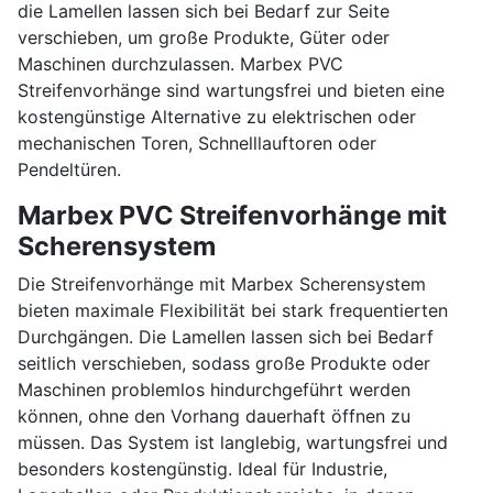
die Lamellen lassen sich bei Bedarf zur Seite
verschieben, um große Produkte, Güter oder
Maschinen durchzulassen. Marbex PVC
Streifenvorhänge sind wartungsfrei und bieten eine
kostengünstige Alternative zu elektrischen oder
mechanischen Toren, Schnelllauftoren oder
Pendeltüren.
Marbex PVC Streifenvorhänge mit
Scherensystem
Die Streifenvorhänge mit Marbex Scherensystem
bieten maximale Flexibilität bei stark frequentierten
Durchgängen. Die Lamellen lassen sich bei Bedarf
seitlich verschieben, sodass große Produkte oder
Maschinen problemlos hindurchgeführt werden
können, ohne den Vorhang dauerhaft öffnen zu
müssen. Das System ist langlebig, wartungsfrei und
besonders kostengünstig. Ideal für Industrie,