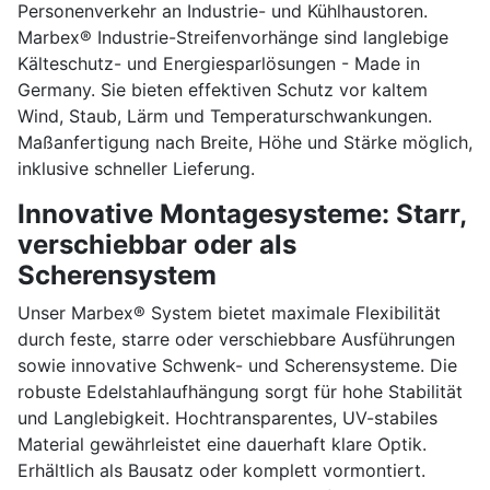
Personenverkehr an Industrie- und Kühlhaustoren.
Marbex® Industrie-Streifenvorhänge sind langlebige
Kälteschutz- und Energiesparlösungen - Made in
Germany. Sie bieten effektiven Schutz vor kaltem
Wind, Staub, Lärm und Temperaturschwankungen.
Maßanfertigung nach Breite, Höhe und Stärke möglich,
inklusive schneller Lieferung.
Innovative Montagesysteme: Starr,
verschiebbar oder als
Scherensystem
Unser Marbex® System bietet maximale Flexibilität
durch feste, starre oder verschiebbare Ausführungen
sowie innovative Schwenk- und Scherensysteme. Die
robuste Edelstahlaufhängung sorgt für hohe Stabilität
und Langlebigkeit. Hochtransparentes, UV-stabiles
Material gewährleistet eine dauerhaft klare Optik.
Erhältlich als Bausatz oder komplett vormontiert.