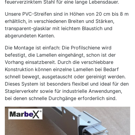
feuerverzinktem Stahl für eine lange Lebensdauer.
Unsere PVC-Streifen sind in Höhen von 20 cm bis 8 m
erhältlich, in verschiedenen Breiten und Stärken,
transparent-glasklar mit leichtem Blaustich und
abgerundeten Kanten.
Die Montage ist einfach: Die Profilschiene wird
befestigt, die Lamellen eingehängt, schon ist der
Vorhang einsatzbereit. Durch die verschiebbare
Konstruktion können einzelne Lamellen bei Bedarf
schnell bewegt, ausgetauscht oder gereinigt werden.
Dieses System ist besonders flexibel und ideal für den
Staplerverkehr sowie für industrielle Anwendungen,
bei denen schnelle Durchgänge erforderlich sind.