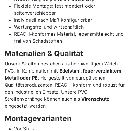
Flexible Montage: fest montiert oder
seitenverschiebbar
Individuell nach Maß konfigurierbar
Wartungsfrei und wirtschaftlich
REACH-konformes Material, lebensmittelecht und
frei von Schadstoffen
Materialien & Qualität
Unsere Streifen bestehen aus hochwertigem Weich-
PVC, in Kombination mit
Edelstahl, feuerverzinktem
Metall oder PE
. Hergestellt von europäischen
Qualitätsproduzenten, REACH-konform und robust für
den industriellen Einsatz. Unsere PVC
Streifenvorhänge können auch als
Virenschutz
eingesetzt werden.
Montagevarianten
Vor Sturz