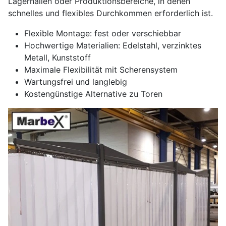
Lagerhallen oder Produktionsbereiche, in denen
schnelles und flexibles Durchkommen erforderlich ist.
Flexible Montage: fest oder verschiebbar
Hochwertige Materialien: Edelstahl, verzinktes
Metall, Kunststoff
Maximale Flexibilität mit Scherensystem
Wartungsfrei und langlebig
Kostengünstige Alternative zu Toren