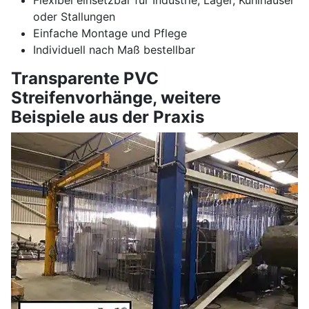
oder Stallungen
Einfache Montage und Pflege
Individuell nach Maß bestellbar
Transparente PVC
Streifenvorhänge, weitere
Beispiele aus der Praxis