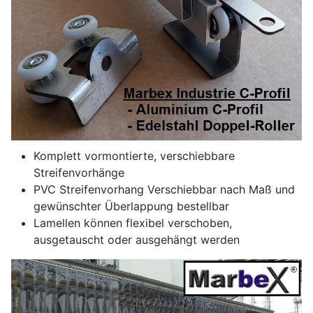
Komplett vormontierte, verschiebbare
Streifenvorhänge
PVC Streifenvorhang Verschiebbar nach Maß und
gewünschter Überlappung bestellbar
Lamellen können flexibel verschoben,
ausgetauscht oder ausgehängt werden