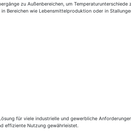
Übergänge zu Außenbereichen, um Temperaturunterschiede z
in Bereichen wie Lebensmittelproduktion oder in Stallunge
Lösung für viele industrielle und gewerbliche Anforderungen
d effiziente Nutzung gewährleistet.