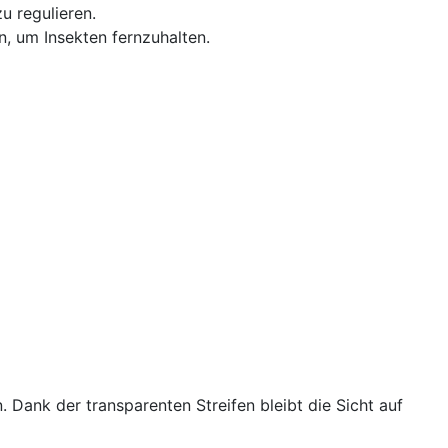
u regulieren.
n, um Insekten fernzuhalten.
. Dank der transparenten Streifen bleibt die Sicht auf