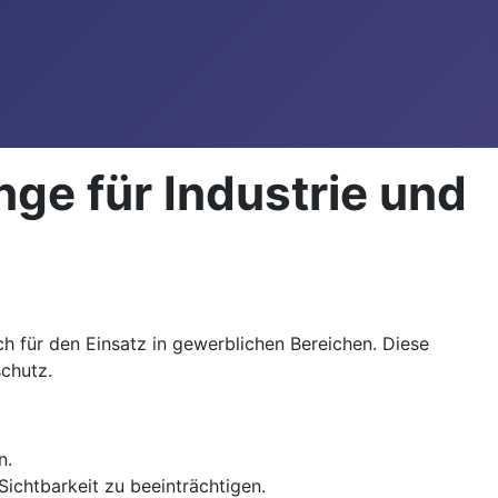
ge für Industrie und
h für den Einsatz in gewerblichen Bereichen. Diese
chutz.
n.
ichtbarkeit zu beeinträchtigen.