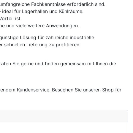
umfangreiche Fachkenntnisse erforderlich sind.
 ideal für Lagerhallen und Kühlräume.
rteil ist.
ume und viele weitere Anwendungen.
nstige Lösung für zahlreiche industrielle
 schnellen Lieferung zu profitieren.
raten Sie gerne und finden gemeinsam mit Ihnen die
ragendem Kundenservice. Besuchen Sie unseren Shop für