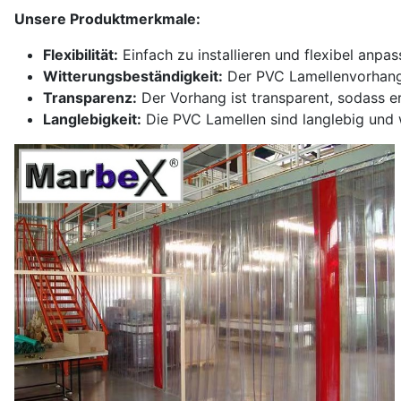
Unsere Produktmerkmale:
Flexibilität:
Einfach zu installieren und flexibel anpas
Witterungsbeständigkeit:
Der PVC Lamellenvorhang 
Transparenz:
Der Vorhang ist transparent, sodass er 
Langlebigkeit:
Die PVC Lamellen sind langlebig und