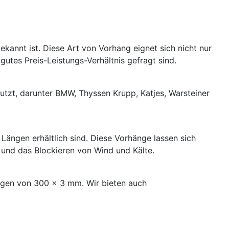
kannt ist. Diese Art von Vorhang eignet sich nicht nur
utes Preis-Leistungs-Verhältnis gefragt sind.
zt, darunter BMW, Thyssen Krupp, Katjes, Warsteiner
Längen erhältlich sind. Diese Vorhänge lassen sich
 und das Blockieren von Wind und Kälte.
ängen von 300 x 3 mm. Wir bieten auch