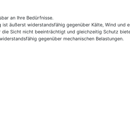
sbar an Ihre Bedürfnisse.
ist äußerst widerstandsfähig gegenüber Kälte, Wind und 
die Sicht nicht beeinträchtigt und gleichzeitig Schutz biete
 widerstandsfähig gegenüber mechanischen Belastungen.