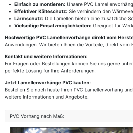
Einfach zu montieren:
Unsere PVC Lamellenvorhänge s
Effektiver Kälteschutz:
Sie verhindern den Wärmeverl
Lärmschutz:
Die Lamellen bieten eine zusätzliche Sc
Vielseitige Einsatzmöglichkeiten:
Geeignet für Werk
Hochwertige PVC Lamellenvorhänge direkt vom Herste
Anwendungen. Wir bieten Ihnen die Vorteile, direkt vom He
Kontakt und weitere Informationen:
Für Fragen oder Bestellungen können Sie uns gerne unt
perfekte Lösung für Ihre Anforderungen.
Jetzt Lamellenvorhänge PVC kaufen:
Bestellen Sie noch heute Ihren PVC Lamellenvorhang und
weitere Informationen und Angebote.
PVC Vorhang nach Maß: