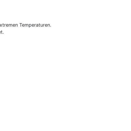
extremen Temperaturen.
t.