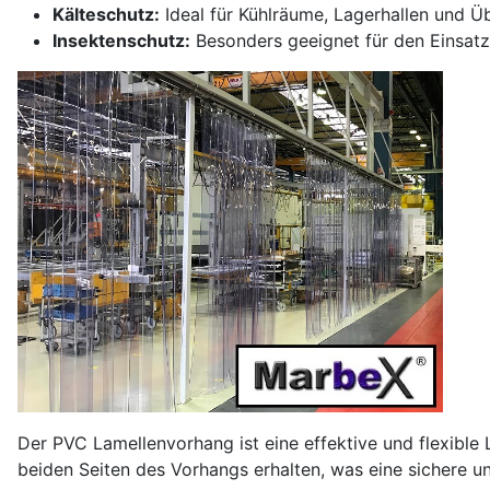
Kälteschutz:
Ideal für Kühlräume, Lagerhallen und 
Insektenschutz:
Besonders geeignet für den Einsatz 
Der PVC Lamellenvorhang ist eine effektive und flexible 
beiden Seiten des Vorhangs erhalten, was eine sichere un