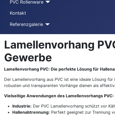
PVC Rollenware
Kontakt
Referenzgalerie
Lamellenvorhang PVC
Gewerbe
Lamellenvorhang PVC: Die perfekte Lösung für Hallen
Der Lamellenvorhang aus PVC ist eine ideale Lösung für 
robusten und transparenten Vorhänge dienen als effekti
Vielseitige Anwendungen des Lamellenvorhangs PVC:
Industrie:
Der PVC Lamellenvorhang schützt vor Kälte
Hallenabtrennung:
Perfekt geeignet zur Trennung vo