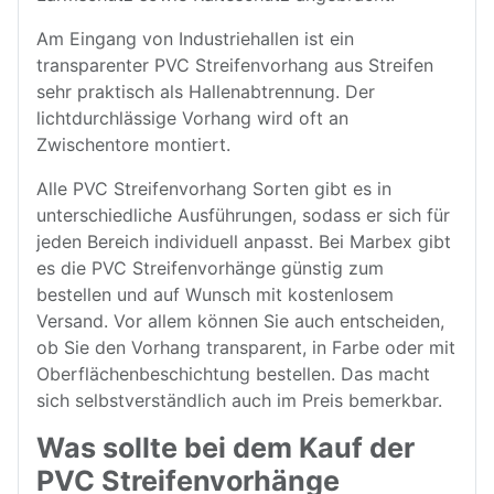
Am Eingang von Industriehallen ist ein
transparenter PVC Streifenvorhang aus Streifen
sehr praktisch als Hallenabtrennung. Der
lichtdurchlässige Vorhang wird oft an
Zwischentore montiert.
Alle PVC Streifenvorhang Sorten gibt es in
unterschiedliche Ausführungen, sodass er sich für
jeden Bereich individuell anpasst. Bei Marbex gibt
es die PVC Streifenvorhänge günstig zum
bestellen und auf Wunsch mit kostenlosem
Versand. Vor allem können Sie auch entscheiden,
ob Sie den Vorhang transparent, in Farbe oder mit
Oberflächenbeschichtung bestellen. Das macht
sich selbstverständlich auch im Preis bemerkbar.
Was sollte bei dem Kauf der
PVC Streifenvorhänge