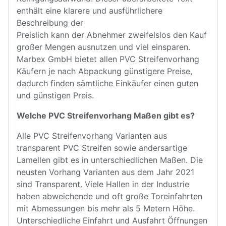
enthält eine klarere und ausführlichere
Beschreibung der
Preislich kann der Abnehmer zweifelslos den Kauf
großer Mengen ausnutzen und viel einsparen.
Marbex GmbH bietet allen PVC Streifenvorhang
Käufern je nach Abpackung günstigere Preise,
dadurch finden sämtliche Einkäufer einen guten
und günstigen Preis.
Welche PVC Streifenvorhang Maßen gibt es?
Alle PVC Streifenvorhang Varianten aus
transparent PVC Streifen sowie andersartige
Lamellen gibt es in unterschiedlichen Maßen. Die
neusten Vorhang Varianten aus dem Jahr 2021
sind Transparent. Viele Hallen in der Industrie
haben abweichende und oft große Toreinfahrten
mit Abmessungen bis mehr als 5 Metern Höhe.
Unterschiedliche Einfahrt und Ausfahrt Öffnungen