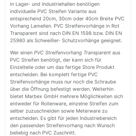
in Lager- und Industriehallen benötigen
individuelle PVC Streifen Variante aus
entsprechend 20cm, 30cm oder 40cm Breite PVC
Vorhang Lamellen. PVC Streifenvorhänge in Rot
Transparent sind nach DIN EN 1598 bzw. DIN EN
25980 als Schweißer- Schutzvorhänge geeignet.
Wer einen
PVC Streifenvorhang Transparent
aus
PVC Streifen benötigt, der kann sich für
Einzelteile oder um das fertige Store Produkt
entscheiden. Bei komplett fertige PVC
Streifenvorhänge muss nur noch die Schraube
über die Öffnung befestigt werden. Weiterhin
bietet Marbex GmbH mehrere Möglichkeiten sich
entweder für Rollenware, einzelne Streifen zum
selber zuzuschneiden sowie Meterware zu
entscheiden. Es gibt für jeden Industriebereich
den passenden Streifenvorhang nach Wunsch
beliebig nach PVC Zuschnitt.