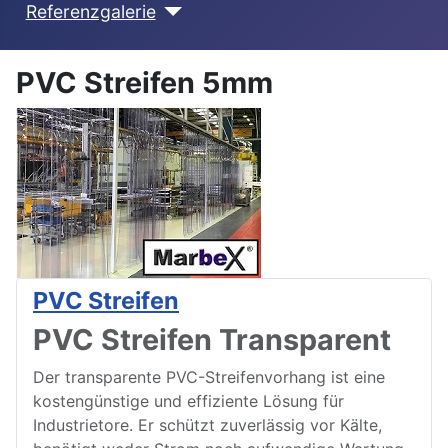
Referenzgalerie
PVC Streifen 5mm
PVC Streifen
PVC Streifen Transparent
Der transparente PVC-Streifenvorhang ist eine
kostengünstige und effiziente Lösung für
Industrietore. Er schützt zuverlässig vor Kälte,