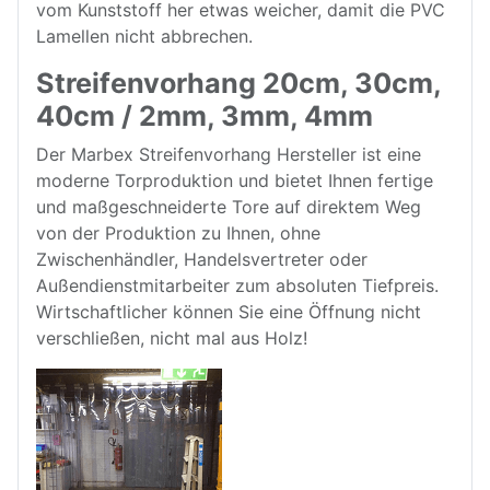
vom Kunststoff her etwas weicher, damit die PVC
Lamellen nicht abbrechen.
Streifenvorhang 20cm, 30cm,
40cm / 2mm, 3mm, 4mm
Der Marbex Streifenvorhang Hersteller ist eine
moderne Torproduktion und bietet Ihnen fertige
und maßgeschneiderte Tore auf direktem Weg
von der Produktion zu Ihnen, ohne
Zwischenhändler, Handelsvertreter oder
Außendienstmitarbeiter zum absoluten Tiefpreis.
Wirtschaftlicher können Sie eine Öffnung nicht
verschließen, nicht mal aus Holz!