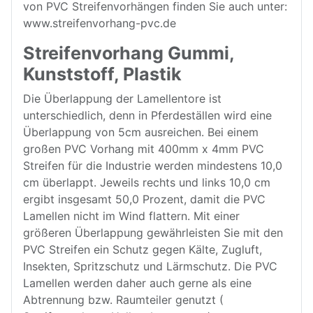
von PVC Streifenvorhängen finden Sie auch unter:
www.streifenvorhang-pvc.de
Streifenvorhang Gummi,
Kunststoff, Plastik
Die Überlappung der Lamellentore ist
unterschiedlich, denn in Pferdeställen wird eine
Überlappung von 5cm ausreichen. Bei einem
großen PVC Vorhang mit 400mm x 4mm PVC
Streifen für die Industrie werden mindestens 10,0
cm überlappt. Jeweils rechts und links 10,0 cm
ergibt insgesamt 50,0 Prozent, damit die PVC
Lamellen nicht im Wind flattern. Mit einer
größeren Überlappung gewährleisten Sie mit den
PVC Streifen ein Schutz gegen Kälte, Zugluft,
Insekten, Spritzschutz und Lärmschutz. Die PVC
Lamellen werden daher auch gerne als eine
Abtrennung bzw. Raumteiler genutzt (