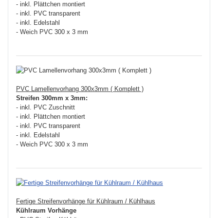
- inkl. Plättchen montiert
- inkl. PVC transparent
- inkl. Edelstahl
- Weich PVC 300 x 3 mm
PVC Lamellenvorhang 300x3mm ( Komplett )
Streifen 300mm x 3mm:
- inkl. PVC Zuschnitt
- inkl. Plättchen montiert
- inkl. PVC transparent
- inkl. Edelstahl
- Weich PVC 300 x 3 mm
Fertige Streifenvorhänge für Kühlraum / Kühlhaus
Kühlraum Vorhänge