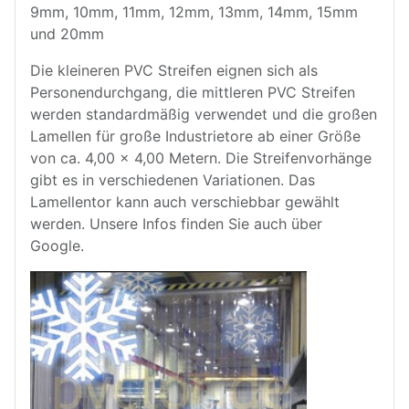
9mm, 10mm, 11mm, 12mm, 13mm, 14mm, 15mm
und 20mm
Die kleineren PVC Streifen eignen sich als
Personendurchgang, die mittleren
PVC Streifen
werden standardmäßig verwendet und die großen
Lamellen für große Industrietore ab einer Größe
von ca. 4,00 x 4,00 Metern. Die Streifenvorhänge
gibt es in verschiedenen Variationen. Das
Lamellentor kann auch verschiebbar gewählt
werden. Unsere Infos finden Sie auch über
Google.