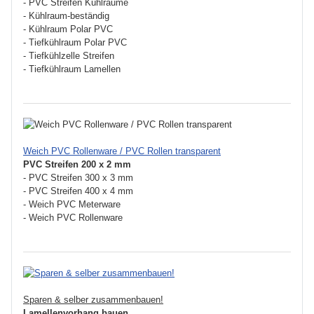
- PVC Streifen Kühlräume
- Kühlraum-beständig
- Kühlraum Polar PVC
- Tiefkühlraum Polar PVC
- Tiefkühlzelle Streifen
- Tiefkühlraum Lamellen
Weich PVC Rollenware / PVC Rollen transparent
PVC Streifen 200 x 2 mm
- PVC Streifen 300 x 3 mm
- PVC Streifen 400 x 4 mm
- Weich PVC Meterware
- Weich PVC Rollenware
Sparen & selber zusammenbauen!
Lamellenvorhang bauen