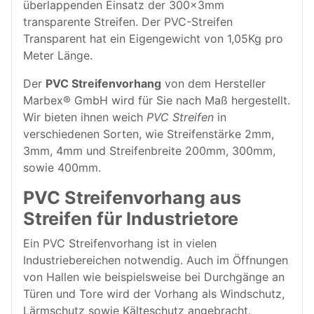
überlappenden Einsatz der 300x3mm
transparente Streifen. Der PVC-Streifen
Transparent hat ein Eigengewicht von 1,05Kg pro
Meter Länge.
Der
PVC Streifenvorhang
von dem Hersteller
Marbex® GmbH wird für Sie nach Maß hergestellt.
Wir bieten ihnen weich
PVC Streifen
in
verschiedenen Sorten, wie Streifenstärke 2mm,
3mm, 4mm und Streifenbreite 200mm, 300mm,
sowie 400mm.
PVC Streifenvorhang aus
Streifen für Industrietore
Ein PVC Streifenvorhang ist in vielen
Industriebereichen notwendig. Auch im Öffnungen
von Hallen wie beispielsweise bei Durchgänge an
Türen und Tore wird der Vorhang als Windschutz,
Lärmschutz sowie Kälteschutz angebracht.