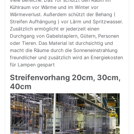
Kühlraum vor Wärme und im Winter vor
Wärmeverlust. Außerdem schützt der Behang (
Streifen Aufhängung ) vor Lärm und Spritzwasser.
Zusätzlich ermöglicht er jederzeit einen
Durchgang von Gabelstaplern, Gütern, Personen
oder Tieren. Das Material ist durchsichtig und
macht die Räume durch die Sonneneinstrahlung
freundlicher und zusätzlich wird an Energiekosten
für Lampen gespart
Streifenvorhang 20cm, 30cm,
40cm