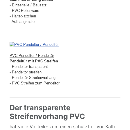
- Einzelteile / Bausatz
- PVC Rollenware
- Halteplättchen
- Aufhangleiste
PVC Pendeltor / Pendeltür
Pendeltür mit PVC Streifen
- Pendeltor transparent
- Pendeltor streifen
- Pendeltür Streifenvorhang
- PVC Streifen zum Pendeltor
Der transparente
Streifenvorhang PVC
hat viele Vorteile: zum einen schützt er vor Kälte