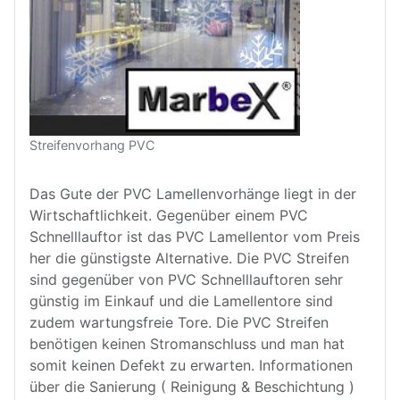
Streifenvorhang PVC
Das Gute der PVC Lamellenvorhänge liegt in der
Wirtschaftlichkeit. Gegenüber einem PVC
Schnelllauftor ist das PVC Lamellentor vom Preis
her die günstigste Alternative. Die PVC Streifen
sind gegenüber von PVC Schnelllauftoren sehr
günstig im Einkauf und die Lamellentore sind
zudem wartungsfreie Tore. Die PVC Streifen
benötigen keinen Stromanschluss und man hat
somit keinen Defekt zu erwarten. Informationen
über die Sanierung ( Reinigung & Beschichtung )