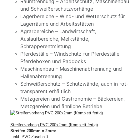
Raumtrennung – Arbeitsschutz, Maschinenbau
und Schweißerschutzvorhänge
Lagerbereiche – Wind- und Wetterschutz für
Lagerräume und Arbeitsstätten
Agrarbereiche – Landwirtschaft,
Auslaufbereiche, Melkstände,
Schrapperentmistung
Pferdeställe – Windschutz für Pferdeställe,
Pferdeboxen und Paddocks
Maschinenbau – Maschinenabtrennung und
Hallenabtrennung
Schweißerschutz – Schutzwände, auch in rot-
transparent erhältlich
Metzgereien und Gastronomie – Bäckereien,
Metzgereien und ähnliche Betriebe
Streifenvorhang PVC 200x2mm (Komplett fertig)
Streifen 200mm x 2mm:
- inkl. PVC Zuschnitt