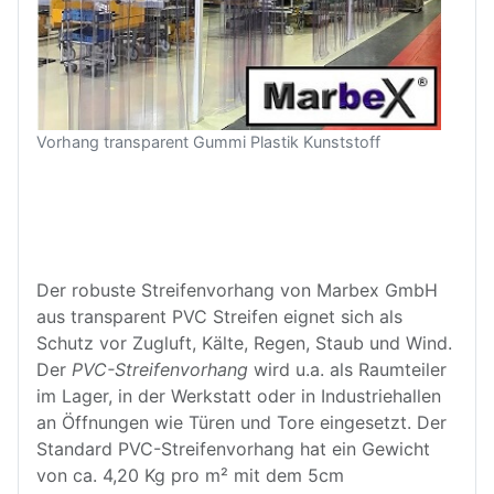
Vorhang transparent Gummi Plastik Kunststoff
Der robuste Streifenvorhang von Marbex GmbH
aus transparent PVC Streifen eignet sich als
Schutz vor Zugluft, Kälte, Regen, Staub und Wind.
Der
PVC-Streifenvorhang
wird u.a. als Raumteiler
im Lager, in der Werkstatt oder in Industriehallen
an Öffnungen wie Türen und Tore eingesetzt. Der
Standard PVC-Streifenvorhang hat ein Gewicht
von ca. 4,20 Kg pro m² mit dem 5cm