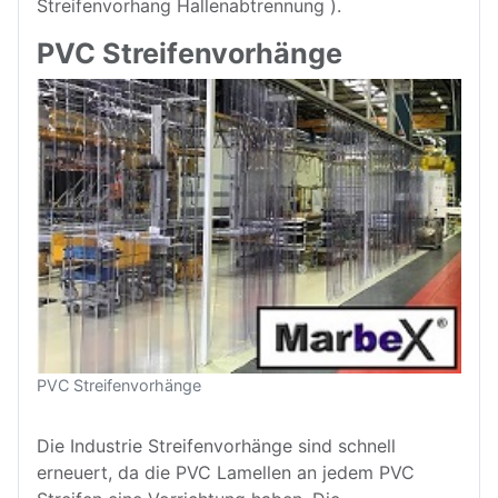
Streifenvorhang Hallenabtrennung ).
PVC Streifenvorhänge
PVC Streifenvorhänge
Die Industrie Streifenvorhänge sind schnell
erneuert, da die PVC Lamellen an jedem PVC