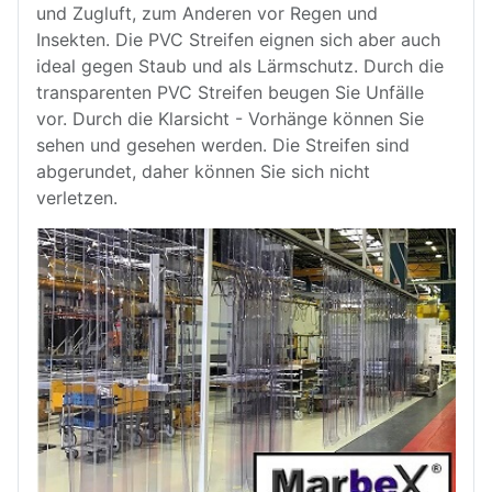
und Zugluft, zum Anderen vor Regen und
Insekten. Die PVC Streifen eignen sich aber auch
ideal gegen Staub und als Lärmschutz. Durch die
transparenten PVC Streifen beugen Sie Unfälle
vor. Durch die Klarsicht - Vorhänge können Sie
sehen und gesehen werden. Die Streifen sind
abgerundet, daher können Sie sich nicht
verletzen.