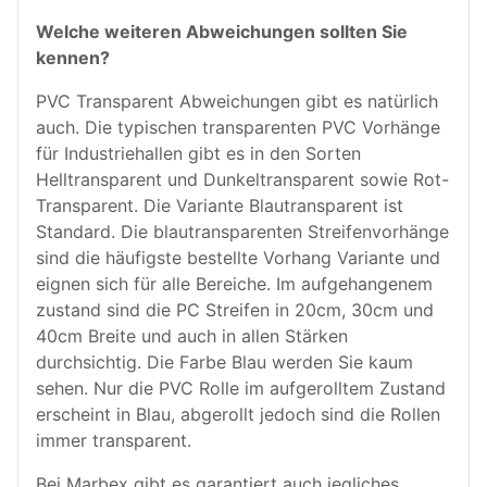
Welche weiteren Abweichungen sollten Sie
kennen?
PVC Transparent Abweichungen gibt es natürlich
auch. Die typischen transparenten PVC Vorhänge
für Industriehallen gibt es in den Sorten
Helltransparent und Dunkeltransparent sowie Rot-
Transparent. Die Variante Blautransparent ist
Standard. Die blautransparenten Streifenvorhänge
sind die häufigste bestellte Vorhang Variante und
eignen sich für alle Bereiche. Im aufgehangenem
zustand sind die PC Streifen in 20cm, 30cm und
40cm Breite und auch in allen Stärken
durchsichtig. Die Farbe Blau werden Sie kaum
sehen. Nur die PVC Rolle im aufgerolltem Zustand
erscheint in Blau, abgerollt jedoch sind die Rollen
immer transparent.
Bei Marbex gibt es garantiert auch jegliches