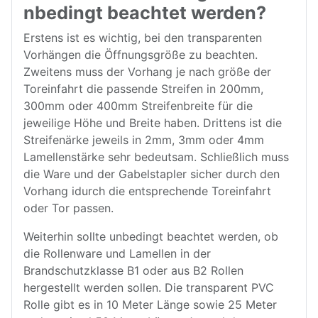
nbedingt beachtet werden?
Erstens ist es wichtig, bei den transparenten
Vorhängen die Öffnungsgröße zu beachten.
Zweitens muss der Vorhang je nach größe der
Toreinfahrt die passende Streifen in 200mm,
300mm oder 400mm Streifenbreite für die
jeweilige Höhe und Breite haben. Drittens ist die
Streifenärke jeweils in 2mm, 3mm oder 4mm
Lamellenstärke sehr bedeutsam. Schließlich muss
die Ware und der Gabelstapler sicher durch den
Vorhang idurch die entsprechende Toreinfahrt
oder Tor passen.
Weiterhin sollte unbedingt beachtet werden, ob
die Rollenware und Lamellen in der
Brandschutzklasse B1 oder aus B2 Rollen
hergestellt werden sollen. Die transparent PVC
Rolle gibt es in 10 Meter Länge sowie 25 Meter