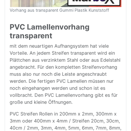
Vorhang aus transparent Gummi Plastik Kunststoff
PVC Lamellenvorhang
transparent
mit dem neuartigen Aufhangsystem hat viele
Vorteile. An jedem Streifen transparent wird ein
Plättchen aus verzinktem Stahl oder aus Edelstahl
angebracht. Für den kompletten Streifenvorhang
muss also nur noch die Leiste angeschraubt
werden. Die fertigen PVC Lamellen müssen nur
noch eingehangen werden und schon ist es
vollbracht. Den PVC Lamellenvorhang gibt es für
große und kleine Öffnungen.
PVC Streifen Rollen in 200mm x 2mm, 300mm x
3mm oder 400mm x
4mm / Streifen 20cm, 30cm,
40cm / 2mm, 3mm, 4mm, 5mm, 6mm, 7mm, 8mm,