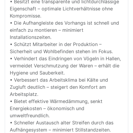
• Besitzt eine transparente und lichtdurchlässige
Eigenschaft – optimale Lichtverhältnisse ohne
Kompromisse.
• Die Aufhangleiste des Vorhangs ist schnell und
einfach zu montieren – minimiert
Installationszeiten.
• Schützt Mitarbeiter in der Produktion –
Sicherheit und Wohlbefinden stehen im Fokus.
• Verhindert das Eindringen von Vögeln in Hallen,
vermeidet Verschmutzung der Waren – erhält die
Hygiene und Sauberkeit.
• Verbessert das Arbeitsklima bei Kälte und
Zugluft deutlich – steigert den Komfort am
Arbeitsplatz.
• Bietet effektive Wärmedämmung, senkt
Energiekosten – ökonomisch und
umweltfreundlich.
• Schneller Austausch alter Streifen durch das
Aufhängesystem – minimiert Stillstandzeiten.