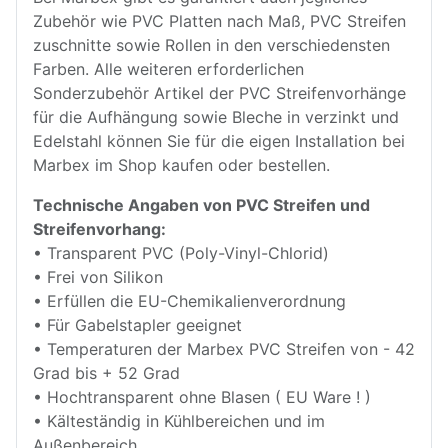
Zubehör wie PVC Platten nach Maß, PVC Streifen
zuschnitte sowie Rollen in den verschiedensten
Farben. Alle weiteren erforderlichen
Sonderzubehör Artikel der PVC Streifenvorhänge
für die Aufhängung sowie Bleche in verzinkt und
Edelstahl können Sie für die eigen Installation bei
Marbex im Shop kaufen oder bestellen.
Technische Angaben von PVC Streifen und
Streifenvorhang:
• Transparent PVC (Poly-Vinyl-Chlorid)
• Frei von Silikon
• Erfüllen die EU-Chemikalienverordnung
• Für Gabelstapler geeignet
• Temperaturen der Marbex PVC Streifen von - 42
Grad bis + 52 Grad
• Hochtransparent ohne Blasen ( EU Ware ! )
• Kälteständig in Kühlbereichen und im
Außenbereich