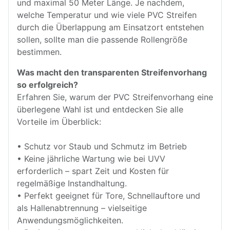
und maximal 50 Meter Länge. Je nachdem,
welche Temperatur und wie viele PVC Streifen
durch die Überlappung am Einsatzort entstehen
sollen, sollte man die passende Rollengröße
bestimmen.
Was macht den transparenten Streifenvorhang
so erfolgreich?
Erfahren Sie, warum der PVC Streifenvorhang eine
überlegene Wahl ist und entdecken Sie alle
Vorteile im Überblick:
• Schutz vor Staub und Schmutz im Betrieb
• Keine jährliche Wartung wie bei UVV
erforderlich – spart Zeit und Kosten für
regelmäßige Instandhaltung.
• Perfekt geeignet für Tore, Schnellauftore und
als Hallenabtrennung – vielseitige
Anwendungsmöglichkeiten.