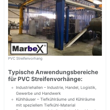
PVC Streifenvorhang
Typische Anwendungsbereiche
für PVC Streifenvorhänge:
Industriehallen – Industrie, Handel, Logistik,
Gewerbe und Handwerk
Kühlhäuser – Tiefkühlräume und Kühlräume
mit speziellem Tiefkühl-Material