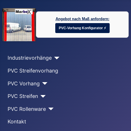
Angebot nach Maß anfordern:
PVC-Vorhang Konfigurator ⚡
Industrievorhänge
PVC Streifenvorhang
PVC Vorhang
PVC Streifen
PVC Rollenware
Kontakt