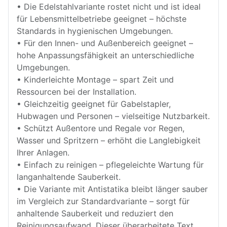
• Die Edelstahlvariante rostet nicht und ist ideal
für Lebensmittelbetriebe geeignet – höchste
Standards in hygienischen Umgebungen.
• Für den Innen- und Außenbereich geeignet –
hohe Anpassungsfähigkeit an unterschiedliche
Umgebungen.
• Kinderleichte Montage – spart Zeit und
Ressourcen bei der Installation.
• Gleichzeitig geeignet für Gabelstapler,
Hubwagen und Personen – vielseitige Nutzbarkeit.
• Schützt Außentore und Regale vor Regen,
Wasser und Spritzern – erhöht die Langlebigkeit
Ihrer Anlagen.
• Einfach zu reinigen – pflegeleichte Wartung für
langanhaltende Sauberkeit.
• Die Variante mit Antistatika bleibt länger sauber
im Vergleich zur Standardvariante – sorgt für
anhaltende Sauberkeit und reduziert den
Reinigungsaufwand. Dieser überarbeitete Text