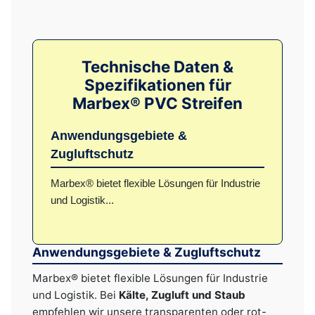
Technische Daten &
Spezifikationen für
Marbex® PVC Streifen
Anwendungsgebiete &
Zugluftschutz
Marbex® bietet flexible Lösungen für Industrie
und Logistik...
Anwendungsgebiete & Zugluftschutz
Marbex® bietet flexible Lösungen für Industrie
und Logistik. Bei
Kälte, Zugluft und Staub
empfehlen wir unsere transparenten oder rot-