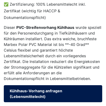
✅ Zertifizierung: 100% Lebensmittelecht inkl.
Zertifikat (wichtig für HACCP &
Dokumentationspflicht)
Dieser
PVC-Streifenvorhang Kühlhaus
wurde speziell
für den Personendurchgang in Tiefkühlhäusern und
Kühlräumen installiert. Das extra weiche, bruchfeste
Marbex Polar PVC Material ist bis **-40 Grad**
Celsius flexibel und garantiert höchste
Lebensmittelsicherheit durch ein vorliegendes
Zertifikat. Die Installation reduziert die Energiekosten
der Stromaggregate für die Kühlzellen signifikant und
erfüllt alle Anforderungen an die
Dokumentationspflicht in Lebensmittelbetrieben.
Kühlhaus-Vorhang anfragen
(Lebensmittelecht)