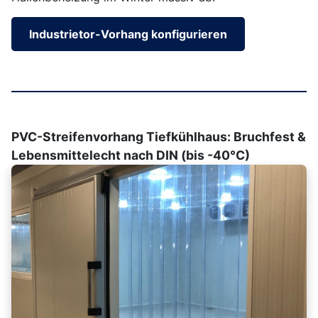
Industrietor-Vorhang konfigurieren
PVC-Streifenvorhang Tiefkühlhaus: Bruchfest &
Lebensmittelecht nach DIN (bis -40°C)