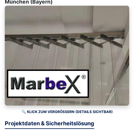
München (Bayern)
🔍 KLICK ZUM VERGRÖSSERN (DETAILS SICHTBAR)
Projektdaten & Sicherheitslösung