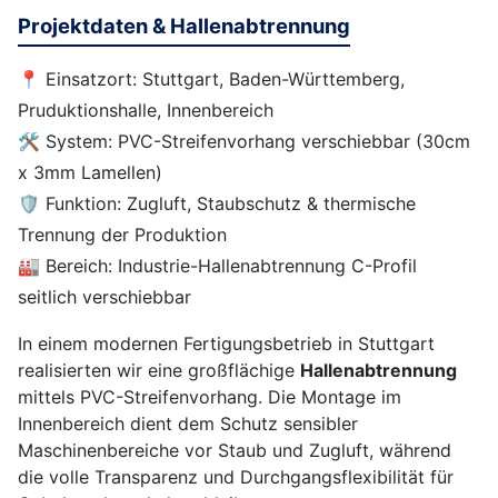
Projektdaten & Hallenabtrennung
📍 Einsatzort: Stuttgart, Baden-Württemberg,
Pruduktionshalle, Innenbereich
🛠️ System: PVC-Streifenvorhang verschiebbar (30cm
x 3mm Lamellen)
🛡️ Funktion: Zugluft, Staubschutz & thermische
Trennung der Produktion
🏭 Bereich: Industrie-Hallenabtrennung C-Profil
seitlich verschiebbar
In einem modernen Fertigungsbetrieb in Stuttgart
realisierten wir eine großflächige
Hallenabtrennung
mittels PVC-Streifenvorhang. Die Montage im
Innenbereich dient dem Schutz sensibler
Maschinenbereiche vor Staub und Zugluft, während
die volle Transparenz und Durchgangsflexibilität für