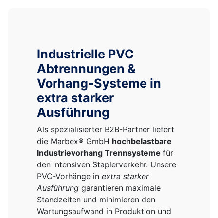
Industrielle PVC
Abtrennungen &
Vorhang-Systeme in
extra starker
Ausführung
Als spezialisierter B2B-Partner liefert
die Marbex® GmbH
hochbelastbare
Industrievorhang Trennsysteme
für
den intensiven Staplerverkehr. Unsere
PVC-Vorhänge in
extra starker
Ausführung
garantieren maximale
Standzeiten und minimieren den
Wartungsaufwand in Produktion und