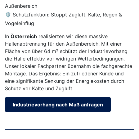
Außenbereich
🛡️ Schutzfunktion: Stoppt Zugluft, Kälte, Regen &
Vogeleinflug
In
Österreich
realisierten wir diese massive
Hallenabtrennung für den Außenbereich. Mit einer
Fläche von über 64 m² schützt der Industrievorhang
die Halle effektiv vor widrigen Wetterbedingungen.
Unser lokaler Fachpartner übernahm die fachgerechte
Montage. Das Ergebnis: Ein zufriedener Kunde und
eine signifikante Senkung der Energiekosten durch
Schutz vor Kälte und Zugluft.
Industrievorhang nach Maß anfragen