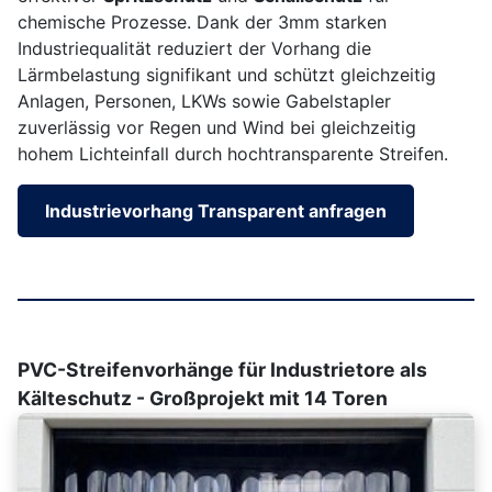
chemische Prozesse. Dank der 3mm starken
Industriequalität reduziert der Vorhang die
Lärmbelastung signifikant und schützt gleichzeitig
Anlagen, Personen, LKWs sowie Gabelstapler
zuverlässig vor Regen und Wind bei gleichzeitig
hohem Lichteinfall durch hochtransparente Streifen.
Industrievorhang Transparent anfragen
PVC-Streifenvorhänge für Industrietore als
Kälteschutz - Großprojekt mit 14 Toren