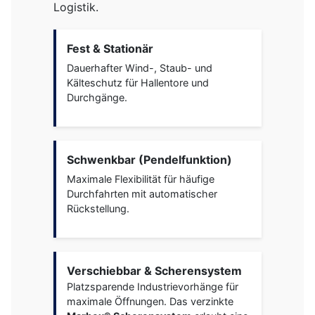
Logistik.
Fest & Stationär
Dauerhafter Wind-, Staub- und
Kälteschutz für Hallentore und
Durchgänge.
Schwenkbar (Pendelfunktion)
Maximale Flexibilität für häufige
Durchfahrten mit automatischer
Rückstellung.
Verschiebbar & Scherensystem
Platzsparende Industrievorhänge für
maximale Öffnungen. Das verzinkte