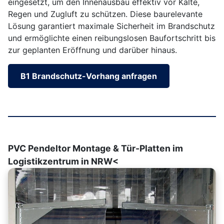
eingesetzt, um den Innenausbau effektiv vor Kälte,
Regen und Zugluft zu schützen. Diese baurelevante
Lösung garantiert maximale Sicherheit im Brandschutz
und ermöglichte einen reibungslosen Baufortschritt bis
zur geplanten Eröffnung und darüber hinaus.
B1 Brandschutz-Vorhang anfragen
PVC Pendeltor Montage & Tür-Platten im
Logistikzentrum in NRW<