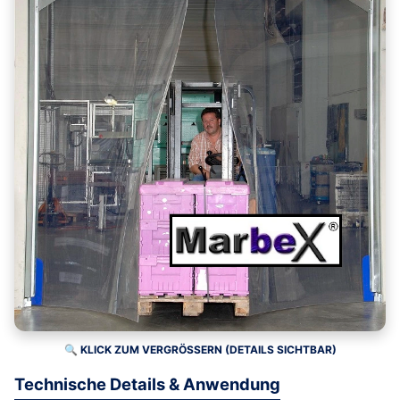
🔍 KLICK ZUM VERGRÖSSERN (DETAILS SICHTBAR)
Technische Details & Anwendung