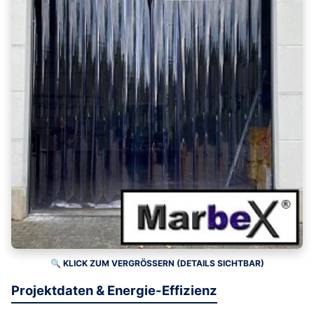
🔍 KLICK ZUM VERGRÖSSERN (DETAILS SICHTBAR)
Projektdaten & Energie-Effizienz