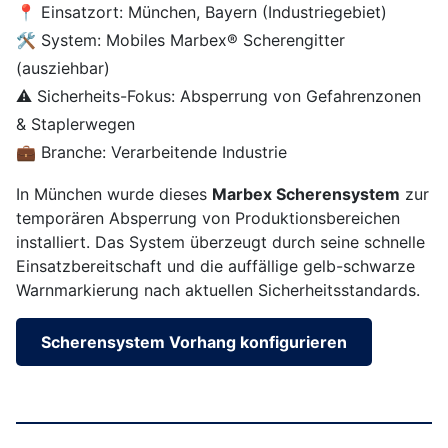
📍 Einsatzort: München, Bayern (Industriegebiet)
🛠️ System: Mobiles Marbex® Scherengitter
(ausziehbar)
⚠️ Sicherheits-Fokus: Absperrung von Gefahrenzonen
& Staplerwegen
💼 Branche: Verarbeitende Industrie
In München wurde dieses
Marbex Scherensystem
zur
temporären Absperrung von Produktionsbereichen
installiert. Das System überzeugt durch seine schnelle
Einsatzbereitschaft und die auffällige gelb-schwarze
Warnmarkierung nach aktuellen Sicherheitsstandards.
Scherensystem Vorhang konfigurieren