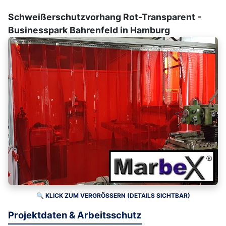
Schweißerschutzvorhang Rot-Transparent -
Businesspark Bahrenfeld in Hamburg
🔍 KLICK ZUM VERGRÖSSERN (DETAILS SICHTBAR)
Projektdaten & Arbeitsschutz