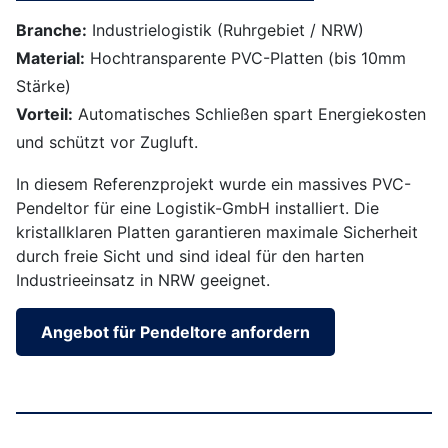
Branche:
Industrielogistik (Ruhrgebiet / NRW)
Material:
Hochtransparente PVC-Platten (bis 10mm
Stärke)
Vorteil:
Automatisches Schließen spart Energiekosten
und schützt vor Zugluft.
In diesem Referenzprojekt wurde ein massives PVC-
Pendeltor für eine Logistik-GmbH installiert. Die
kristallklaren Platten garantieren maximale Sicherheit
durch freie Sicht und sind ideal für den harten
Industrieeinsatz in NRW geeignet.
Angebot für Pendeltore anfordern