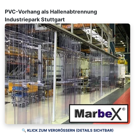
PVC-Vorhang als Hallenabtrennung
Industriepark Stuttgart
🔍 KLICK ZUM VERGRÖSSERN (DETAILS SICHTBAR)