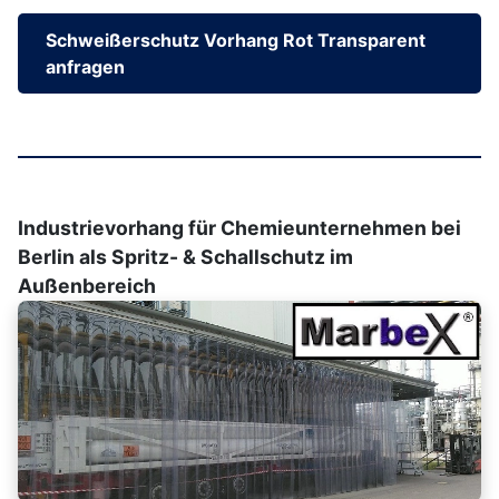
Schweißerschutz Vorhang Rot Transparent
anfragen
Industrievorhang für Chemieunternehmen bei
Berlin als Spritz- & Schallschutz im
Außenbereich