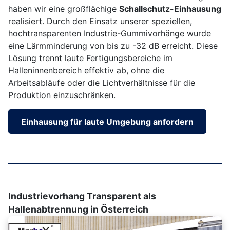
haben wir eine großflächige
Schallschutz-Einhausung
realisiert. Durch den Einsatz unserer speziellen,
hochtransparenten Industrie-Gummivorhänge wurde
eine Lärmminderung von bis zu -32 dB erreicht. Diese
Lösung trennt laute Fertigungsbereiche im
Halleninnenbereich effektiv ab, ohne die
Arbeitsabläufe oder die Lichtverhältnisse für die
Produktion einzuschränken.
Einhausung für laute Umgebung anfordern
Industrievorhang Transparent als
Hallenabtrennung in Österreich