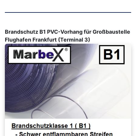
Brandschutz B1 PVC-Vorhang für Großbaustelle
Flughafen Frankfurt (Terminal 3)