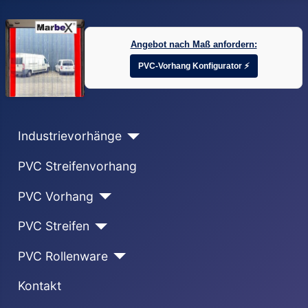
Angebot nach Maß anfordern:
PVC-Vorhang Konfigurator ⚡
Industrievorhänge
PVC Streifenvorhang
PVC Vorhang
PVC Streifen
PVC Rollenware
Kontakt