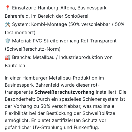
📍 Einsatzort: Hamburg-Altona, Businesspark
Bahrenfeld, im Bereich der Schloßerei
🛠️ System: Kombi-Montage (50% verschiebbar / 50%
fest montiert)
🛡️ Material: PVC Streifenvorhang Rot-Transparent
(Schweißerschutz-Norm)
🏭 Branche: Metallbau / Industrieproduktion von
Bauteilen
In einer Hamburger Metallbau-Produktion im
Businesspark Bahrenfeld wurde dieser rot-
transparente
Schweißerschutzvorhang
installiert. Die
Besonderheit: Durch ein spezielles Schienensystem ist
der Vorhang zu 50% verschiebbar, was maximale
Flexibilität bei der Bestückung der Schweißplätze
ermöglicht. Er bietet zertifizierten Schutz vor
gefährlicher UV-Strahlung und Funkenflug.