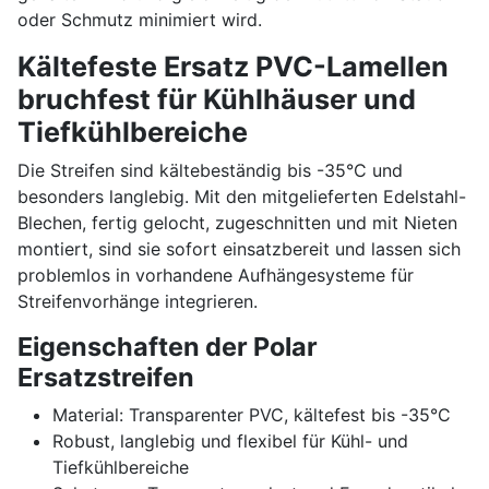
oder Schmutz minimiert wird.
Kältefeste Ersatz PVC-Lamellen
bruchfest für Kühlhäuser und
Tiefkühlbereiche
Die Streifen sind kältebeständig bis -35°C und
besonders langlebig. Mit den mitgelieferten Edelstahl-
Blechen, fertig gelocht, zugeschnitten und mit Nieten
montiert, sind sie sofort einsatzbereit und lassen sich
problemlos in vorhandene Aufhängesysteme für
Streifenvorhänge integrieren.
Eigenschaften der Polar
Ersatzstreifen
Material: Transparenter PVC, kältefest bis -35°C
Robust, langlebig und flexibel für Kühl- und
Tiefkühlbereiche