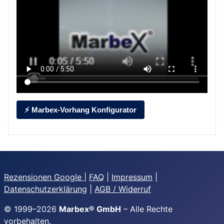
⚡ Marbex-Vorhang Konfigurator
Rezensionen Google
|
FAQ
|
Impressum
|
Datenschutzerklärung
|
AGB / Widerruf
© 1999–
2026
Marbex® GmbH
– Alle Rechte
vorbehalten.