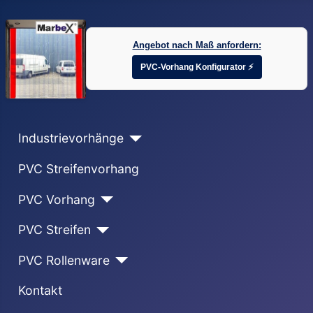
Angebot nach Maß anfordern:
PVC-Vorhang Konfigurator ⚡
Industrievorhänge
PVC Streifenvorhang
PVC Vorhang
PVC Streifen
PVC Rollenware
Kontakt