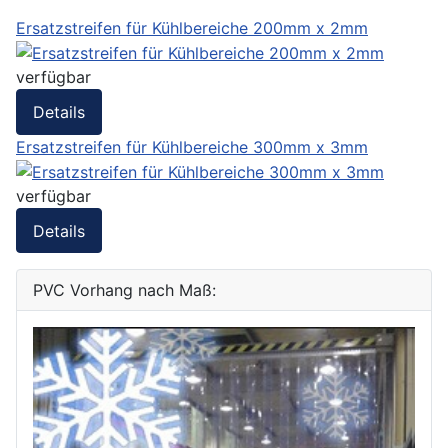
Ersatzstreifen für Kühlbereiche 200mm x 2mm
verfügbar
Details
Ersatzstreifen für Kühlbereiche 300mm x 3mm
verfügbar
Details
PVC Vorhang nach Maß: