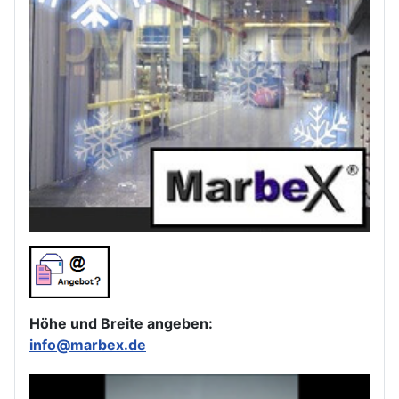
Höhe und Breite angeben:
info@marbex.de