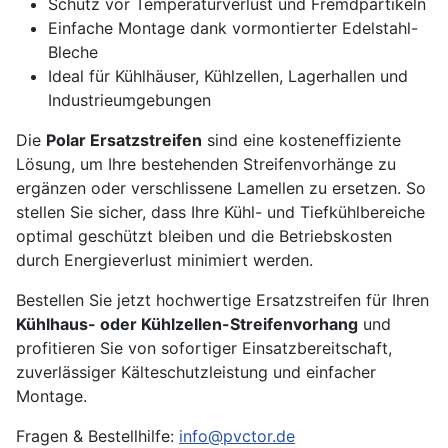
Schutz vor Temperaturverlust und Fremdpartikeln
Einfache Montage dank vormontierter Edelstahl-
Bleche
Ideal für Kühlhäuser, Kühlzellen, Lagerhallen und
Industrieumgebungen
Die
Polar Ersatzstreifen
sind eine kosteneffiziente
Lösung, um Ihre bestehenden Streifenvorhänge zu
ergänzen oder verschlissene Lamellen zu ersetzen. So
stellen Sie sicher, dass Ihre Kühl- und Tiefkühlbereiche
optimal geschützt bleiben und die Betriebskosten
durch Energieverlust minimiert werden.
Bestellen Sie jetzt hochwertige Ersatzstreifen für Ihren
Kühlhaus- oder Kühlzellen-Streifenvorhang
und
profitieren Sie von sofortiger Einsatzbereitschaft,
zuverlässiger Kälteschutzleistung und einfacher
Montage.
Fragen & Bestellhilfe:
info@pvctor.de