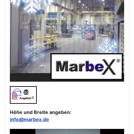
Höhe und Breite angeben:
info@marbex.de