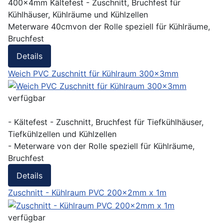
400x4mm Kältefest - Zuschnitt, Bruchfest für
Kühlhäuser, Kühlräume und Kühlzellen
Meterware 40cmvon der Rolle speziell für Kühlräume,
Bruchfest
Details
Weich PVC Zuschnitt für Kühlraum 300x3mm
verfügbar
- Kältefest - Zuschnitt, Bruchfest für Tiefkühlhäuser,
Tiefkühlzellen und Kühlzellen
- Meterware von der Rolle speziell für Kühlräume,
Bruchfest
Details
Zuschnitt - Kühlraum PVC 200x2mm x 1m
verfügbar