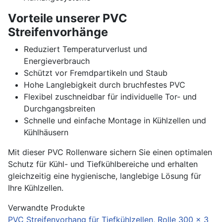
Vorteile unserer PVC
Streifenvorhänge
Reduziert Temperaturverlust und
Energieverbrauch
Schützt vor Fremdpartikeln und Staub
Hohe Langlebigkeit durch bruchfestes PVC
Flexibel zuschneidbar für individuelle Tor- und
Durchgangsbreiten
Schnelle und einfache Montage in Kühlzellen und
Kühlhäusern
Mit dieser PVC Rollenware sichern Sie einen optimalen
Schutz für Kühl- und Tiefkühlbereiche und erhalten
gleichzeitig eine hygienische, langlebige Lösung für
Ihre Kühlzellen.
Verwandte Produkte
PVC Streifenvorhang für Tiefkühlzellen, Rolle 300 x 3