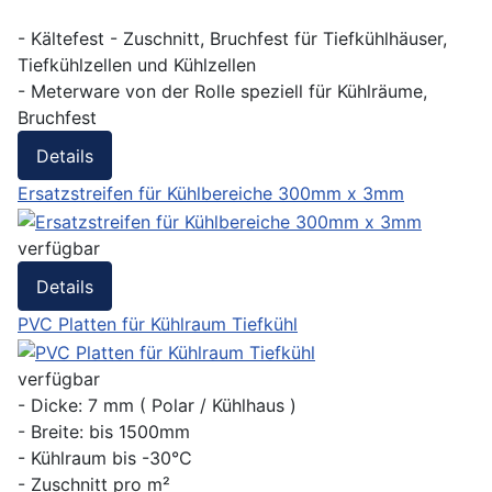
- Kältefest - Zuschnitt, Bruchfest für Tiefkühlhäuser,
Tiefkühlzellen und Kühlzellen
- Meterware von der Rolle speziell für Kühlräume,
Bruchfest
Details
Ersatzstreifen für Kühlbereiche 300mm x 3mm
verfügbar
Details
PVC Platten für Kühlraum Tiefkühl
verfügbar
- Dicke: 7 mm ( Polar / Kühlhaus )
- Breite: bis 1500mm
- Kühlraum bis -30°C
- Zuschnitt pro m²