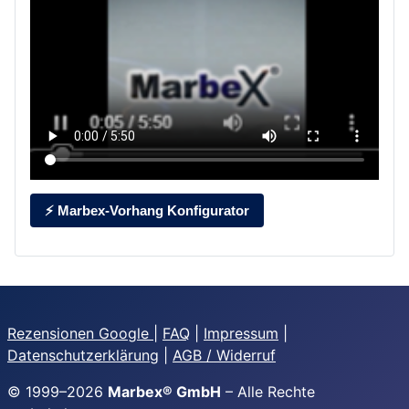
⚡ Marbex-Vorhang Konfigurator
Rezensionen Google
|
FAQ
|
Impressum
|
Datenschutzerklärung
|
AGB / Widerruf
© 1999–
2026
Marbex® GmbH
– Alle Rechte