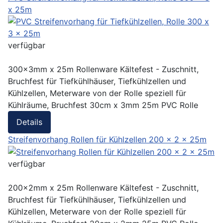
x 25m
verfügbar
300x3mm x 25m Rollenware Kältefest - Zuschnitt,
Bruchfest für Tiefkühlhäuser, Tiefkühlzellen und
Kühlzellen, Meterware von der Rolle speziell für
Kühlräume, Bruchfest 30cm x 3mm 25m PVC Rolle
Details
Streifenvorhang Rollen für Kühlzellen 200 x 2 x 25m
verfügbar
200x2mm x 25m Rollenware Kältefest - Zuschnitt,
Bruchfest für Tiefkühlhäuser, Tiefkühlzellen und
Kühlzellen, Meterware von der Rolle speziell für