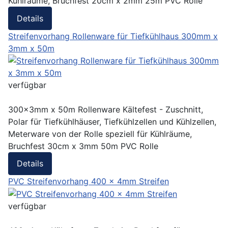
Kühlräume, Bruchfest 20cm x 2mm 25m PVC Rolle
Details
Streifenvorhang Rollenware für Tiefkühlhaus 300mm x
3mm x 50m
verfügbar
300x3mm x 50m Rollenware Kältefest - Zuschnitt,
Polar für Tiefkühlhäuser, Tiefkühlzellen und Kühlzellen,
Meterware von der Rolle speziell für Kühlräume,
Bruchfest 30cm x 3mm 50m PVC Rolle
Details
PVC Streifenvorhang 400 x 4mm Streifen
verfügbar