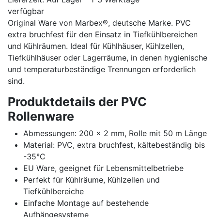
verfügbar
Original Ware von Marbex®, deutsche Marke. PVC
extra bruchfest für den Einsatz in Tiefkühlbereichen
und Kühlräumen. Ideal für Kühlhäuser, Kühlzellen,
Tiefkühlhäuser oder Lagerräume, in denen hygienische
und temperaturbeständige Trennungen erforderlich
sind.
Produktdetails der PVC
Rollenware
Abmessungen: 200 x 2 mm, Rolle mit 50 m Länge
Material: PVC, extra bruchfest, kältebeständig bis
-35°C
EU Ware, geeignet für Lebensmittelbetriebe
Perfekt für Kühlräume, Kühlzellen und
Tiefkühlbereiche
Einfache Montage auf bestehende
Aufhängesysteme