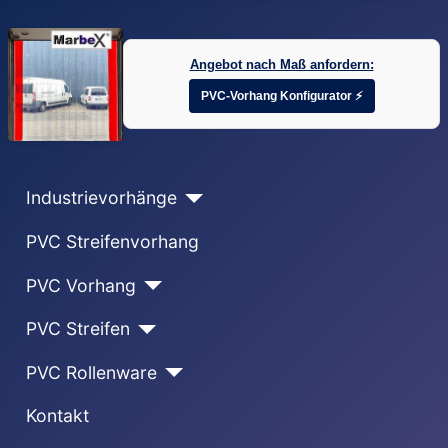
Angebot nach Maß anfordern:
PVC-Vorhang Konfigurator ⚡
Industrievorhänge
PVC Streifenvorhang
PVC Vorhang
PVC Streifen
PVC Rollenware
Kontakt