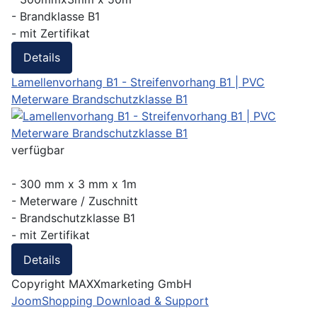
- Brandklasse B1
- mit Zertifikat
Details
Lamellenvorhang B1 - Streifenvorhang B1 | PVC
Meterware Brandschutzklasse B1
verfügbar
- 300 mm x 3 mm x 1m
- Meterware / Zuschnitt
- Brandschutzklasse B1
- mit Zertifikat
Details
Copyright MAXXmarketing GmbH
JoomShopping Download & Support