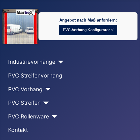
Angebot nach Maß anfordern:
PVC-Vorhang Konfigurator ⚡
Industrievorhänge
PVC Streifenvorhang
PVC Vorhang
PVC Streifen
PVC Rollenware
Kontakt