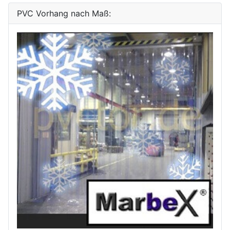
PVC Vorhang nach Maß: