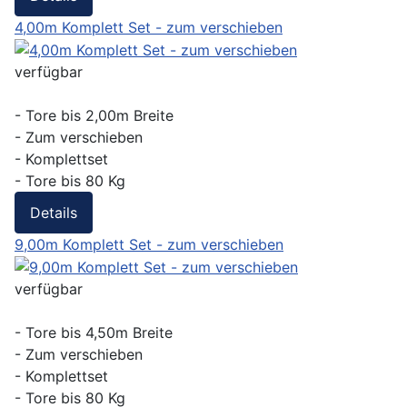
4,00m Komplett Set - zum verschieben
verfügbar
- Tore bis 2,00m Breite
- Zum verschieben
- Komplettset
- Tore bis 80 Kg
Details
9,00m Komplett Set - zum verschieben
verfügbar
- Tore bis 4,50m Breite
- Zum verschieben
- Komplettset
- Tore bis 80 Kg