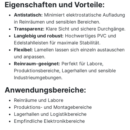
Eigenschaften und Vorteile:
Antistatisch:
Minimiert elektrostatische Aufladung
in Reinräumen und sensiblen Bereichen.
Transparenz:
Klare Sicht und sichere Durchgänge.
Langlebig und robust:
Hochwertiges PVC und
Edelstahlleisten für maximale Stabilität.
Flexibel:
Lamellen lassen sich einzeln austauschen
und anpassen.
Reinraum-geeignet:
Perfekt für Labore,
Produktionsbereiche, Lagerhallen und sensible
Industrieumgebungen.
Anwendungsbereiche:
Reinräume und Labore
Produktions- und Montagebereiche
Lagerhallen und Logistikbereiche
Empfindliche Elektronikbereiche