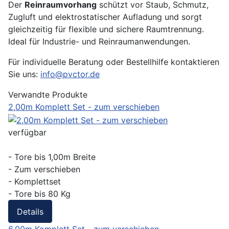
Der
Reinraumvorhang
schützt vor Staub, Schmutz,
Zugluft und elektrostatischer Aufladung und sorgt
gleichzeitig für flexible und sichere Raumtrennung.
Ideal für Industrie- und Reinraumanwendungen.
Für individuelle Beratung oder Bestellhilfe kontaktieren
Sie uns:
info@pvctor.de
Verwandte Produkte
2,00m Komplett Set - zum verschieben
verfügbar
- Tore bis 1,00m Breite
- Zum verschieben
- Komplettset
- Tore bis 80 Kg
Details