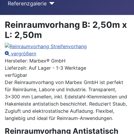
Referenzgalerie
Reinraumvorhang B: 2,50m x
L: 2,50m
vergrößern
Hersteller:
Marbex® GmbH
Lieferzeit: Auf Lager - 1-3 Werktage
verfügbar
Der Reinraumvorhang von Marbex GmbH ist perfekt
für Reinräume, Labore und Industrie. Transparent,
3x300 mm Lamellen, inkl. Edelstahl-Klemmleisten und
Hakenleiste antistatisch beschichtet. Reduziert Staub,
Zugluft und elektrostatische Aufladung. Flexibel,
langlebig und ideal für Reinraum-Anwendungen.
Reinraumvorhang Antistatisch