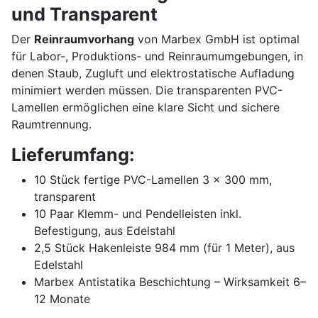
und Transparent
Der
Reinraumvorhang
von Marbex GmbH ist optimal
für Labor-, Produktions- und Reinraumumgebungen, in
denen Staub, Zugluft und elektrostatische Aufladung
minimiert werden müssen. Die transparenten PVC-
Lamellen ermöglichen eine klare Sicht und sichere
Raumtrennung.
Lieferumfang:
10 Stück fertige PVC-Lamellen 3 × 300 mm,
transparent
10 Paar Klemm- und Pendelleisten inkl.
Befestigung, aus Edelstahl
2,5 Stück Hakenleiste 984 mm (für 1 Meter), aus
Edelstahl
Marbex Antistatika Beschichtung – Wirksamkeit 6–
12 Monate