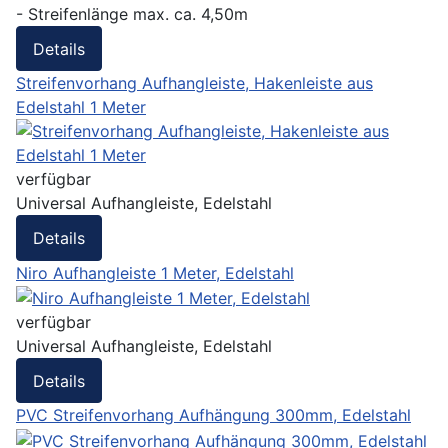
- Streifenlänge max. ca. 4,50m
Details
Streifenvorhang Aufhangleiste, Hakenleiste aus
Edelstahl 1 Meter
verfügbar
Universal Aufhangleiste, Edelstahl
Details
Niro Aufhangleiste 1 Meter, Edelstahl
verfügbar
Universal Aufhangleiste, Edelstahl
Details
PVC Streifenvorhang Aufhängung 300mm, Edelstahl