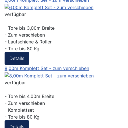
6,00m Komplett Set - zum verschieben
verfügbar
- Tore bis 3,00m Breite
- Zum verschieben
- Laufschiene & Roller
- Tore bis 80 Kg
Details
8,00m Komplett Set - zum verschieben
verfügbar
- Tore bis 4,00m Breite
- Zum verschieben
- Komplettset
- Tore bis 80 Kg
Details