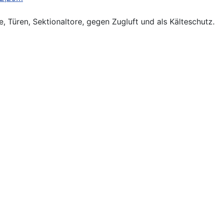
 Türen, Sektionaltore, gegen Zugluft und als Kälteschutz.