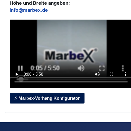
Höhe und Breite angeben:
info@marbex.de
⚡ Marbex-Vorhang Konfigurator