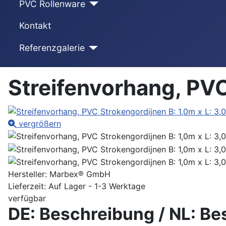
PVC Rollenware
Kontakt
Referenzgalerie
Streifenvorhang, PVC
vergrößern
Hersteller:
Marbex® GmbH
Lieferzeit: Auf Lager - 1-3 Werktage
verfügbar
DE: Beschreibung / NL: Be