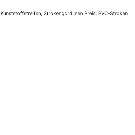
Kunststoffstreifen, Strokengordijnen Preis, PVC-Stroken