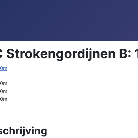
 Strokengordijnen B: 
schrijving