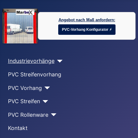
Angebot nach Maß anfordern:
PVC-Vorhang Konfigurator ⚡
Industrievorhänge
PVC Streifenvorhang
PVC Vorhang
PVC Streifen
PVC Rollenware
Kontakt