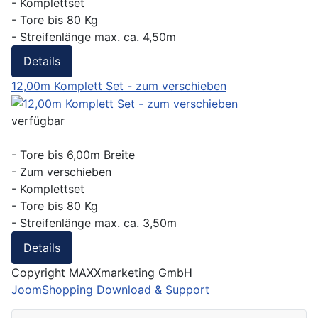
- Komplettset
- Tore bis 80 Kg
- Streifenlänge max. ca. 4,50m
Details
12,00m Komplett Set - zum verschieben
verfügbar
- Tore bis 6,00m Breite
- Zum verschieben
- Komplettset
- Tore bis 80 Kg
- Streifenlänge max. ca. 3,50m
Details
Copyright MAXXmarketing GmbH
JoomShopping Download & Support