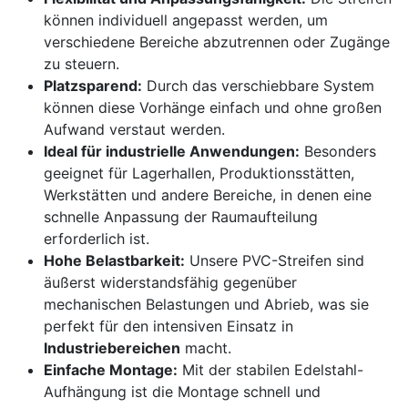
können individuell angepasst werden, um
verschiedene Bereiche abzutrennen oder Zugänge
zu steuern.
Platzsparend:
Durch das verschiebbare System
können diese Vorhänge einfach und ohne großen
Aufwand verstaut werden.
Ideal für industrielle Anwendungen:
Besonders
geeignet für Lagerhallen, Produktionsstätten,
Werkstätten und andere Bereiche, in denen eine
schnelle Anpassung der Raumaufteilung
erforderlich ist.
Hohe Belastbarkeit:
Unsere PVC-Streifen sind
äußerst widerstandsfähig gegenüber
mechanischen Belastungen und Abrieb, was sie
perfekt für den intensiven Einsatz in
Industriebereichen
macht.
Einfache Montage:
Mit der stabilen Edelstahl-
Aufhängung ist die Montage schnell und