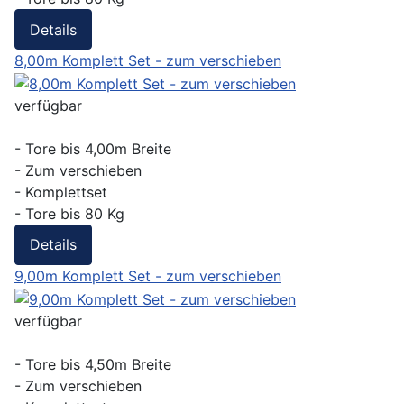
Details
8,00m Komplett Set - zum verschieben
verfügbar
- Tore bis 4,00m Breite
- Zum verschieben
- Komplettset
- Tore bis 80 Kg
Details
9,00m Komplett Set - zum verschieben
verfügbar
- Tore bis 4,50m Breite
- Zum verschieben