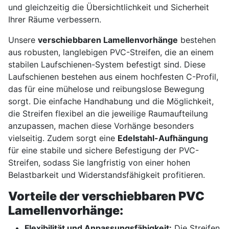
und gleichzeitig die Übersichtlichkeit und Sicherheit
Ihrer Räume verbessern.
Unsere
verschiebbaren Lamellenvorhänge
bestehen
aus robusten, langlebigen PVC-Streifen, die an einem
stabilen Laufschienen-System befestigt sind. Diese
Laufschienen bestehen aus einem hochfesten C-Profil,
das für eine mühelose und reibungslose Bewegung
sorgt. Die einfache Handhabung und die Möglichkeit,
die Streifen flexibel an die jeweilige Raumaufteilung
anzupassen, machen diese Vorhänge besonders
vielseitig. Zudem sorgt eine
Edelstahl-Aufhängung
für eine stabile und sichere Befestigung der PVC-
Streifen, sodass Sie langfristig von einer hohen
Belastbarkeit und Widerstandsfähigkeit profitieren.
Vorteile der verschiebbaren PVC
Lamellenvorhänge:
Flexibilität und Anpassungsfähigkeit:
Die Streifen