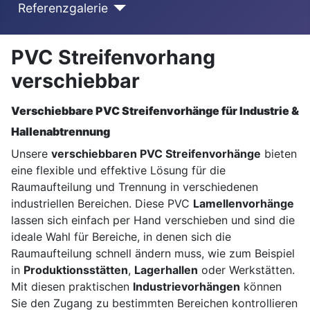
Referenzgalerie
PVC Streifenvorhang
verschiebbar
Verschiebbare PVC Streifenvorhänge für Industrie &
Hallenabtrennung
Unsere
verschiebbaren PVC Streifenvorhänge
bieten
eine flexible und effektive Lösung für die
Raumaufteilung und Trennung in verschiedenen
industriellen Bereichen. Diese PVC
Lamellenvorhänge
lassen sich einfach per Hand verschieben und sind die
ideale Wahl für Bereiche, in denen sich die
Raumaufteilung schnell ändern muss, wie zum Beispiel
in
Produktionsstätten
,
Lagerhallen
oder Werkstätten.
Mit diesen praktischen
Industrievorhängen
können
Sie den Zugang zu bestimmten Bereichen kontrollieren