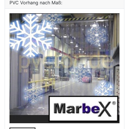
PVC Vorhang nach Maß: