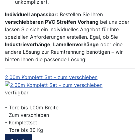
unkompliziert.
Individuell anpassbar:
Bestellen Sie Ihren
verschiebbaren PVC Streifen Vorhang
bei uns oder
lassen Sie sich ein individuelles Angebot für Ihre
speziellen Anforderungen erstellen. Egal, ob Sie
Industrievorhänge
,
Lamellenvorhänge
oder eine
andere Lösung zur Raumtrennung benötigen – wir
bieten Ihnen die passende Lösung!
2,00m Komplett Set - zum verschieben
verfügbar
- Tore bis 1,00m Breite
- Zum verschieben
- Komplettset
- Tore bis 80 Kg