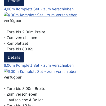
Details
4,00m Komplett Set - zum verschieben
verfügbar
- Tore bis 2,00m Breite
- Zum verschieben
- Komplettset
- Tore bis 80 Kg
Details
6,00m Komplett Set - zum verschieben
verfügbar
- Tore bis 3,00m Breite
- Zum verschieben
- Laufschiene & Roller
- Tore bis 80 Kg