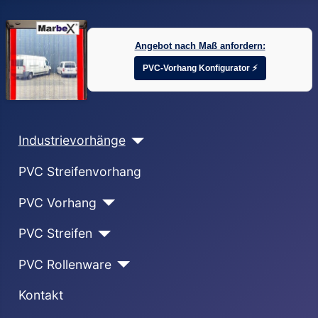
Angebot nach Maß anfordern:
PVC-Vorhang Konfigurator ⚡
Industrievorhänge
PVC Streifenvorhang
PVC Vorhang
PVC Streifen
PVC Rollenware
Kontakt