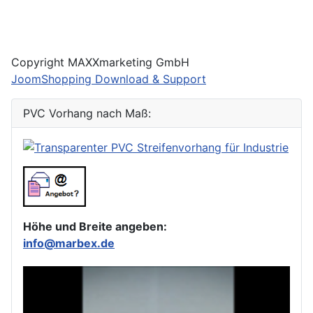
Copyright MAXXmarketing GmbH
JoomShopping Download & Support
PVC Vorhang nach Maß:
Höhe und Breite angeben:
info@marbex.de