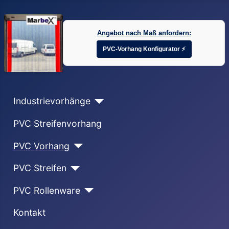
Angebot nach Maß anfordern:
PVC-Vorhang Konfigurator ⚡
Industrievorhänge
PVC Streifenvorhang
PVC Vorhang
PVC Streifen
PVC Rollenware
Kontakt