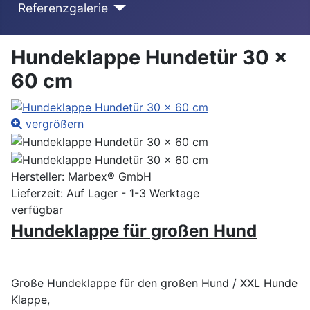
Referenzgalerie
Hundeklappe Hundetür 30 x
60 cm
vergrößern
Hersteller:
Marbex® GmbH
Lieferzeit: Auf Lager - 1-3 Werktage
verfügbar
Hundeklappe für großen Hund
Große Hundeklappe für den großen Hund / XXL Hunde
Klappe,