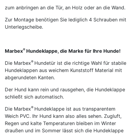
zum anbringen
an die Tür, an Holz oder an die Wand.
Zur Montage benötigen Sie lediglich 4 Schrauben mit
Unterlegscheibe.
®
Marbex
Hundeklappe, die Marke für Ihre Hunde!
®
Die Marbex
Hundetür ist die richtige Wahl für stabile
Hundeklappen aus weichem Kunststoff Material mit
abgerundeten Kanten.
Der Hund kann rein und rausgehen, die Hundeklappe
schließt sich automatisch.
®
Die Marbex
Hundeklappe ist aus transparentem
Weich PVC. Ihr Hund kann also alles sehen. Zugluft,
Regen und kalte Temperaturen bleiben im Winter
draußen und im Sommer lässt sich die Hundeklappe