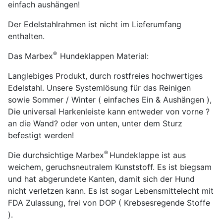
einfach aushängen!
Der Edelstahlrahmen ist nicht im Lieferumfang
enthalten.
®
Das Marbex
Hundeklappen Material:
Langlebiges Produkt, durch rostfreies hochwertiges
Edelstahl. Unsere Systemlösung für das Reinigen
sowie Sommer / Winter ( einfaches Ein & Aushängen ),
Die universal Harkenleiste kann entweder von vorne ?
an die Wand? oder von unten, unter dem Sturz
befestigt werden!
®
Die durchsichtige Marbex
Hundeklappe ist aus
weichem, geruchsneutralem Kunststoff. Es ist biegsam
und hat abgerundete Kanten, damit sich der Hund
nicht verletzen kann. Es ist sogar Lebensmittelecht mit
FDA Zulassung, frei von DOP ( Krebsesregende Stoffe
).