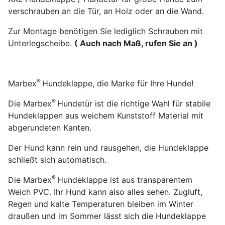
verschrauben
an die Tür, an Holz oder an die Wand.
Zur Montage benötigen Sie lediglich Schrauben mit
Unterlegscheibe.
( Auch nach Maß, rufen Sie an )
®
Marbex
Hundeklappe, die Marke für Ihre Hunde!
®
Die Marbex
Hundetür ist die richtige Wahl für stabile
Hundeklappen aus weichem Kunststoff Material mit
abgerundeten Kanten.
Der Hund kann rein und rausgehen, die Hundeklappe
schließt sich automatisch.
®
Die Marbex
Hundeklappe ist aus transparentem
Weich PVC. Ihr Hund kann also alles sehen. Zugluft,
Regen und kalte Temperaturen bleiben im Winter
draußen und im Sommer lässt sich die Hundeklappe