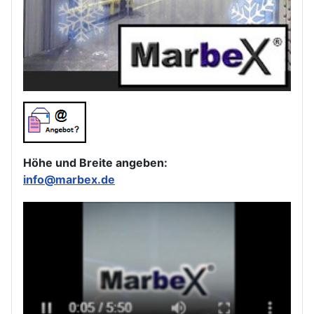
Höhe und Breite angeben:
info@marbex.de