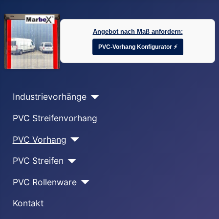
Angebot nach Maß anfordern:
PVC-Vorhang Konfigurator ⚡
Industrievorhänge
PVC Streifenvorhang
PVC Vorhang
PVC Streifen
PVC Rollenware
Kontakt