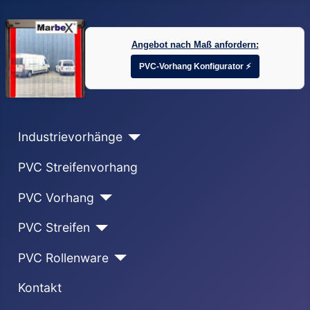
Angebot nach Maß anfordern:
PVC-Vorhang Konfigurator ⚡
Industrievorhänge
PVC Streifenvorhang
PVC Vorhang
PVC Streifen
PVC Rollenware
Kontakt