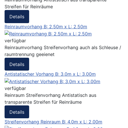
Streifen für Reinräume
Details
Reinraumvorhang B: 2,50m x L: 2,50m
verfügbar
Reinraumvorhang Streifenvorhang auch als Schleuse /
raumtrennung geeienet
Details
Antistatischer Vorhang B: 3,0m x L: 3,00m
verfügbar
Reinraum Streifenvorhang Antistatisch aus
transparente Streifen für Reinräume
Details
Streifenvorhang Reinraum B: 4,0m x L: 2,00m