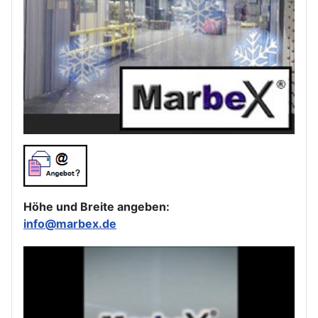
Höhe und Breite angeben:
info@marbex.de