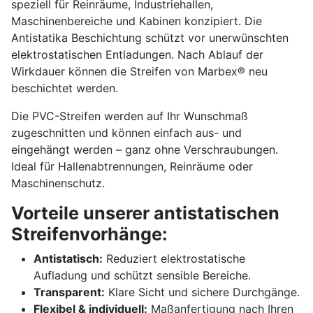
speziell für Reinräume, Industriehallen,
Maschinenbereiche und Kabinen konzipiert. Die
Antistatika Beschichtung schützt vor unerwünschten
elektrostatischen Entladungen. Nach Ablauf der
Wirkdauer können die Streifen von Marbex® neu
beschichtet werden.
Die PVC-Streifen werden auf Ihr Wunschmaß
zugeschnitten und können einfach aus- und
eingehängt werden – ganz ohne Verschraubungen.
Ideal für Hallenabtrennungen, Reinräume oder
Maschinenschutz.
Vorteile unserer antistatischen
Streifenvorhänge:
Antistatisch:
Reduziert elektrostatische
Aufladung und schützt sensible Bereiche.
Transparent:
Klare Sicht und sichere Durchgänge.
Flexibel & individuell:
Maßanfertigung nach Ihren