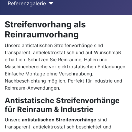
Referenzgalerie
Streifenvorhang als
Reinraumvorhang
Unsere antistatischen Streifenvorhänge sind
transparent, antielektrostatisch und auf Wunschmaß
erhältlich. Schützen Sie Reinräume, Hallen und
Maschinenbereiche vor elektrostatischen Entladungen.
Einfache Montage ohne Verschraubung,
Nachbeschichtung möglich. Perfekt für Industrie und
Reinraum-Anwendungen.
Antistatische Streifenvorhänge
für Reinraum & Industrie
Unsere
antistatischen Streifenvorhänge
sind
transparent, antielektrostatisch beschichtet und