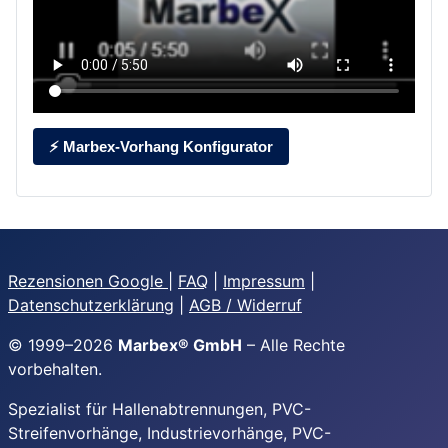
⚡ Marbex-Vorhang Konfigurator
Rezensionen Google
|
FAQ
|
Impressum
|
Datenschutzerklärung
|
AGB / Widerruf
© 1999–
2026
Marbex® GmbH
– Alle Rechte
vorbehalten.
Spezialist für Hallenabtrennungen, PVC-
Streifenvorhänge, Industrievorhänge, PVC-