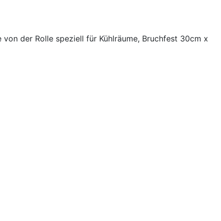
 von der Rolle speziell für Kühlräume, Bruchfest 30cm x