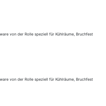
ware von der Rolle speziell für Kühlräume, Bruchfest
ware von der Rolle speziell für Kühlräume, Bruchfest