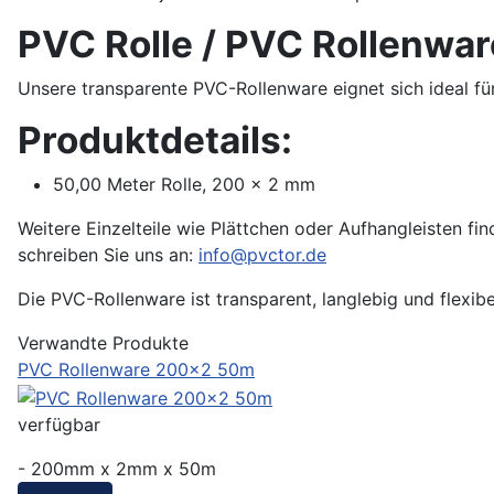
PVC Rolle / PVC Rollenwar
Unsere transparente PVC-Rollenware eignet sich ideal f
Produktdetails:
50,00 Meter Rolle, 200 × 2 mm
Weitere Einzelteile wie Plättchen oder Aufhangleisten fi
schreiben Sie uns an:
info@pvctor.de
Die PVC-Rollenware ist transparent, langlebig und flexibe
Verwandte Produkte
PVC Rollenware 200x2 50m
verfügbar
- 200mm x 2mm x 50m