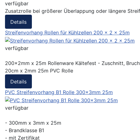
verfügbar
Zusatzrolle bei größerer Überlappung oder längere Streif
Details
Streifenvorhang Rollen für Kühlzellen 200 x 2 x 25m
verfügbar
200x2mm x 25m Rollenware Kältefest - Zuschnitt, Bruchfes
20cm x 2mm 25m PVC Rolle
Details
PVC Streifenvorhang B1 Rolle 300x3mm 25m
verfügbar
- 300mm x 3mm x 25m
- Brandklasse B1
- mit Zertifikat