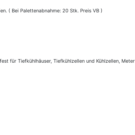
en. ( Bei Palettenabnahme: 20 Stk. Preis VB )
t für Tiefkühlhäuser, Tiefkühlzellen und Kühlzellen, Meter