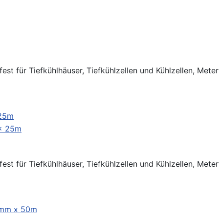
t für Tiefkühlhäuser, Tiefkühlzellen und Kühlzellen, Meter
 25m
t für Tiefkühlhäuser, Tiefkühlzellen und Kühlzellen, Meter
 3mm x 50m