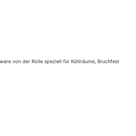
ware von der Rolle speziell für Kühlräume, Bruchfest