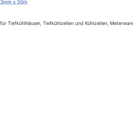
r Tiefkühlhäuser, Tiefkühlzellen und Kühlzellen, Meterware