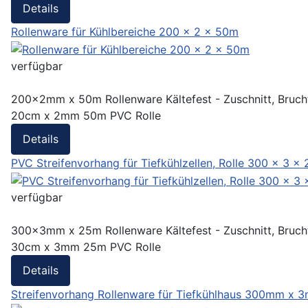
Details
Rollenware für Kühlbereiche 200 x 2 x 50m
verfügbar
200x2mm x 50m Rollenware Kältefest - Zuschnitt, Bruchfes
20cm x 2mm 50m PVC Rolle
Details
PVC Streifenvorhang für Tiefkühlzellen, Rolle 300 x 3 x
verfügbar
300x3mm x 25m Rollenware Kältefest - Zuschnitt, Bruchfes
30cm x 3mm 25m PVC Rolle
Details
Streifenvorhang Rollenware für Tiefkühlhaus 300mm x