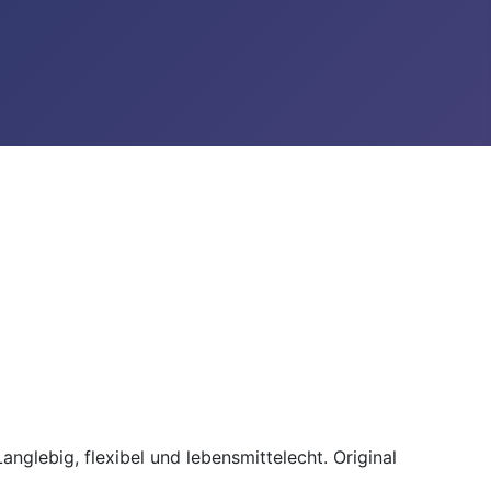
lebig, flexibel und lebensmittelecht. Original