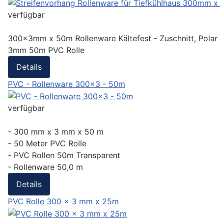
verfügbar
300x3mm x 50m Rollenware Kältefest - Zuschnitt, Polar fü
3mm 50m PVC Rolle
Details
PVC - Rollenware 300x3 - 50m
verfügbar
- 300 mm x 3 mm x 50 m
- 50 Meter PVC Rolle
- PVC Rollen 50m Transparent
- Rollenware 50,0 m
Details
PVC Rolle 300 x 3 mm x 25m