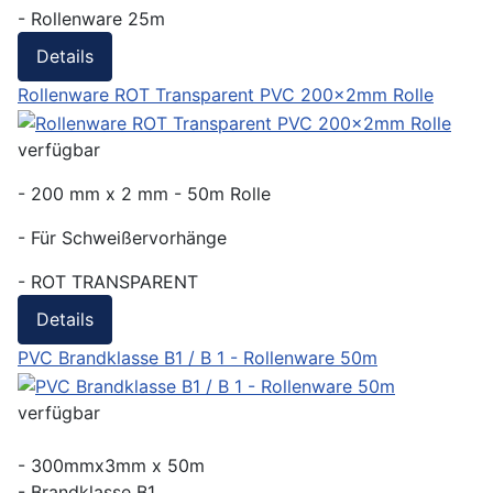
- Rollenware 25m
Details
Rollenware ROT Transparent PVC 200x2mm Rolle
verfügbar
- 200 mm x 2 mm - 50m Rolle
- Für Schweißervorhänge
- ROT TRANSPARENT
Details
PVC Brandklasse B1 / B 1 - Rollenware 50m
verfügbar
- 300mmx3mm x 50m
- Brandklasse B1