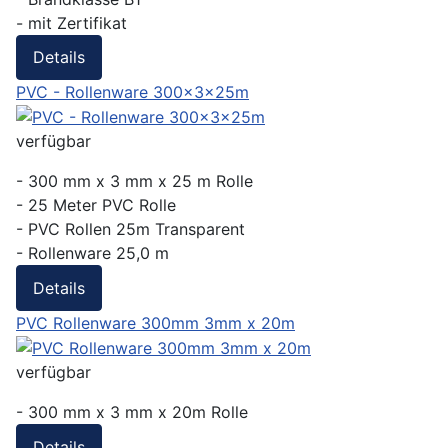
- mit Zertifikat
Details
PVC - Rollenware 300x3x25m
verfügbar
- 300 mm x 3 mm x 25 m Rolle
- 25 Meter PVC Rolle
- PVC Rollen 25m Transparent
- Rollenware 25,0 m
Details
PVC Rollenware 300mm 3mm x 20m
verfügbar
- 300 mm x 3 mm x 20m Rolle
Details